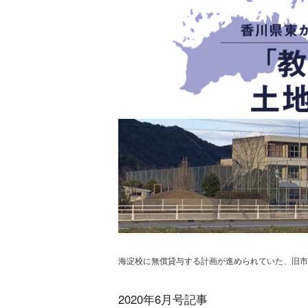
海淀校に無償貸与する計画が進められていた、旧市
2020年6月号記事