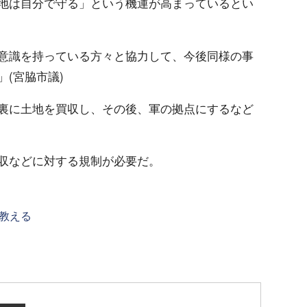
地は自分で守る」という機運が高まっているとい
意識を持っている方々と協力して、今後同様の事
(宮脇市議)
裏に土地を買収し、その後、軍の拠点にするなど
収などに対する規制が必要だ。
教える