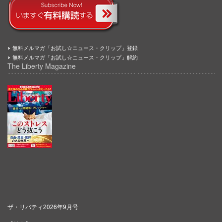
無料メルマガ「お試し☆ニュース・クリップ」登録
無料メルマガ「お試し☆ニュース・クリップ」解約
The Liberty Magazine
ザ・リバティ2026年9月号