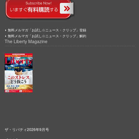
無料メルマガ「お試し☆ニュース・クリップ」登録
無料メルマガ「お試し☆ニュース・クリップ」解約
The Liberty Magazine
ザ・リバティ2026年9月号