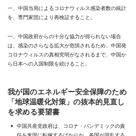
一、中国当局によるコロナウィルス感染者数の統計
を、専門家団により再検証すること。
一、中国政府からの十分な協力が得られない場合
は、感染のさらなる拡大が危惧されるため、中国発
コロナウィルスの真相究明がなされるまで、中国か
ら日本への入国制限を続けること。
我が国のエネルギー安全保障のため
「地球温暖化対策」の抜本的見直し
を求める要望書
中国共産党政府は、コロナ・パンデミックの責
任を米国に転嫁するばかりか、各国が混乱する