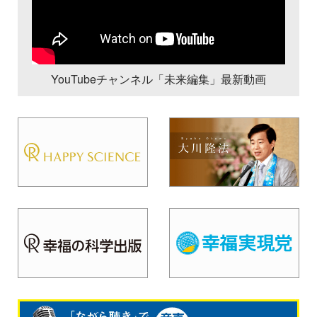
YouTubeチャンネル「未来編集」最新動画