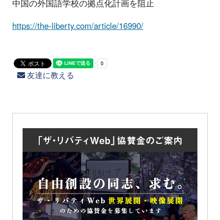
中国の外国語学校の拠点化計画を阻止
https://the-liberty.com/article/16990/
友達に教える