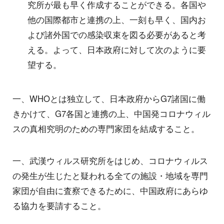
究所が最も早く作成することができる。各国や
他の国際都市と連携の上、一刻も早く、国内お
よび諸外国での感染収束を図る必要があると考
える。よって、日本政府に対して次のように要
望する。
一、WHOとは独立して、日本政府からG7諸国に働
きかけて、G7各国と連携の上、中国発コロナウィル
スの真相究明のための専門家団を結成すること。
一、武漢ウィルス研究所をはじめ、コロナウィルス
の発生が生じたと疑われる全ての施設・地域を専門
家団が自由に査察できるために、中国政府にあらゆ
る協力を要請すること。