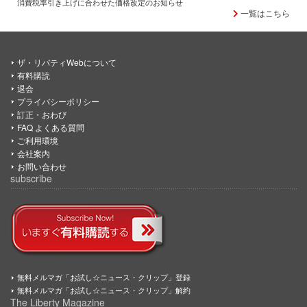
消費税率引き上げに合わせた価格改定のお知らせ
一覧はこちら
ザ・リバティWebについて
有料購読
退会
プライバシーポリシー
訂正・おわび
FAQ よくある質問
ご利用環境
会社案内
お問い合わせ
subscribe
無料メルマガ「お試し☆ニュース・クリップ」登録
無料メルマガ「お試し☆ニュース・クリップ」解約
The Liberty Magazine