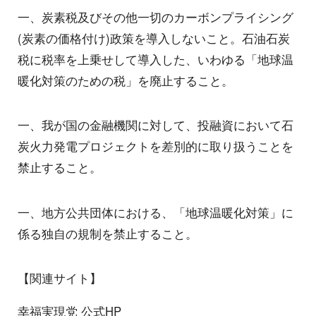
一、炭素税及びその他一切のカーボンプライシング
(炭素の価格付け)政策を導入しないこと。石油石炭
税に税率を上乗せして導入した、いわゆる「地球温
暖化対策のための税」を廃止すること。
一、我が国の金融機関に対して、投融資において石
炭火力発電プロジェクトを差別的に取り扱うことを
禁止すること。
一、地方公共団体における、「地球温暖化対策」に
係る独自の規制を禁止すること。
【関連サイト】
幸福実現党 公式HP