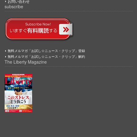
お問い合わせ
subscribe
無料メルマガ「お試し☆ニュース・クリップ」登録
無料メルマガ「お試し☆ニュース・クリップ」解約
The Liberty Magazine