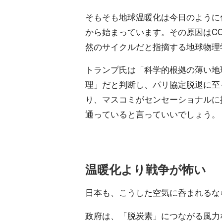
そもそも地球温暖化は今日のように化
から始まっています。その原因はC
然のサイクルだと指摘する地球物理
トランプ氏は「科学的根拠の薄い地
理」だと判断し、パリ協定脱退に至
り、マスコミがセンセーショナルに
通っていると言っていいでしょう。
温暖化より戦争が怖い
日本も、こうした空気に呑まれるな
政府は、「脱炭素」につながる風力