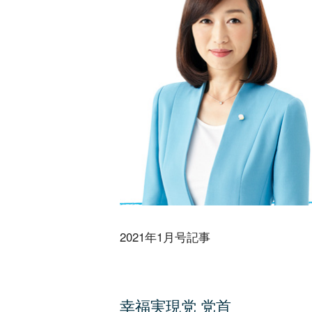
2021年1月号記事
幸福実現党 党首