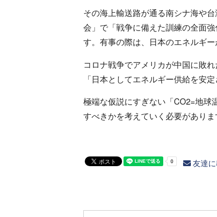
その海上輸送路が通る南シナ海や台
会」で「戦争に備えた訓練の全面強
す。有事の際は、日本のエネルギー
コロナ戦争でアメリカが中国に敗れ
「日本としてエネルギー供給を安定
極端な仮説にすぎない「CO2=地
すべきかを考えていく必要がありま
友達に