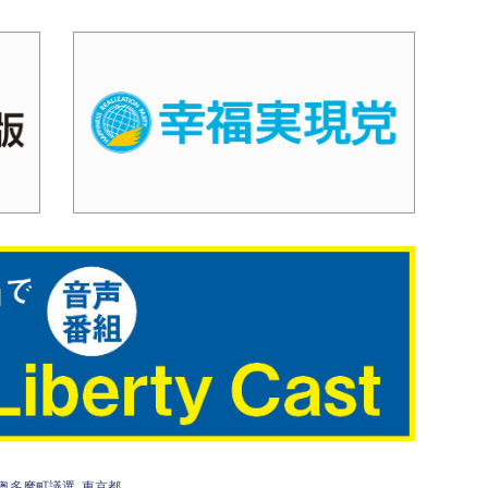
奥多摩町議選
東京都