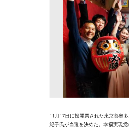
11月17日に投開票された東京都奥多
紀子氏が当選を決めた。幸福実現党