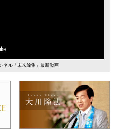
チャンネル「未来編集」最新動画