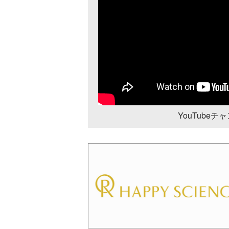
YouTube