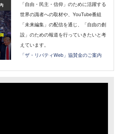
「自由・民主・信仰」のために活躍する
世界の識者への取材や、YouTube番組
「未来編集」の配信を通じ、「自由の創
設」のための報道を行っていきたいと考
えています。
「ザ・リバティWeb」協賛金のご案内