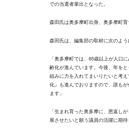
での当選者輩出となった。
森田氏は奥多摩町出身、奥多摩町育
森田氏は、編集部の取材に次のよう
「奥多摩町では、65歳以上が人口に
齢化が進んでいます。今後、年をと
組みに力を入れてまいりたいと考え
化』も進んでおりますので、誰もが
ます」
「生まれ育った奥多摩に、恩返しが
展させたいと願う議員の活躍に期待