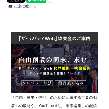
友達に教える
「自由・民主・信仰」のために活躍する世界の識
者への取材や、YouTube番組「未来編集」の配信