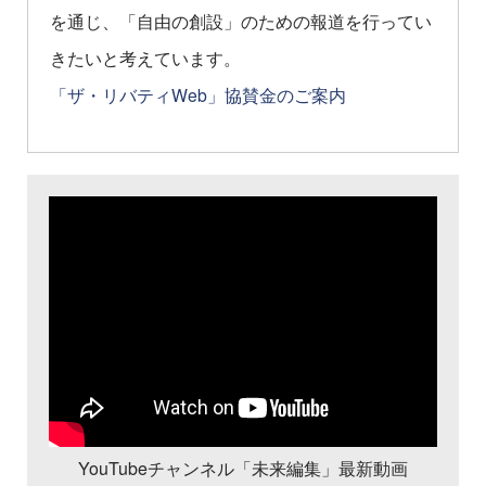
を通じ、「自由の創設」のための報道を行ってい
きたいと考えています。
「ザ・リバティWeb」協賛金のご案内
YouTubeチャンネル「未来編集」最新動画