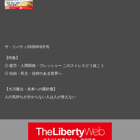
ザ・リバティ2026年9月号
【特集】
◎ 疲労・人間関係・プレッシャー このストレスどう抜こう
◎ 自由・民主・信仰のある世界へ
【大川隆法・未来への羅針盤】
人の気持ちが分からない人は人が使えない