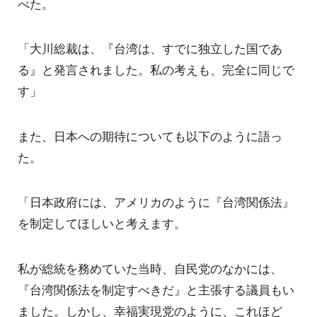
べた。
「大川総裁は、『台湾は、すでに独立した国であ
る』と発言されました。私の考えも、完全に同じで
す」
また、日本への期待についても以下のように語っ
た。
「日本政府には、アメリカのように『台湾関係法』
を制定してほしいと考えます。
私が総統を務めていた当時、自民党のなかには、
『台湾関係法を制定すべきだ』と主張する議員もい
ました。しかし、幸福実現党のように、これほど