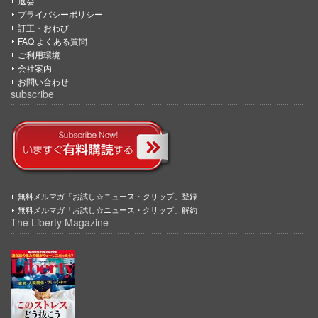
退会
プライバシーポリシー
訂正・おわび
FAQ よくある質問
ご利用環境
会社案内
お問い合わせ
subscribe
無料メルマガ「お試し☆ニュース・クリップ」登録
無料メルマガ「お試し☆ニュース・クリップ」解約
The Liberty Magazine