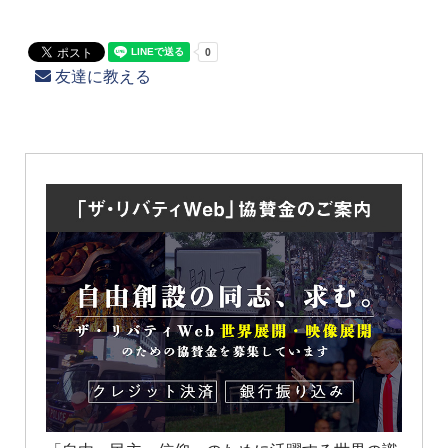
友達に教える