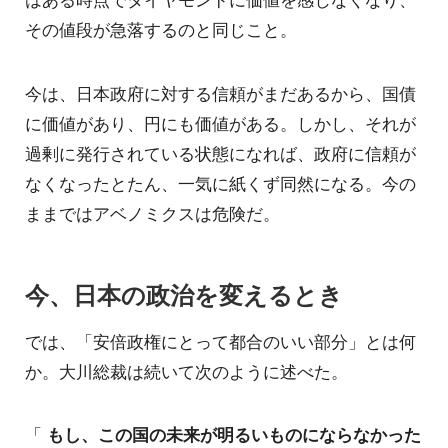
その値段が急落するのと同じこと。
今は、日本政府に対する信頼がまだあるから、国債
に価値があり、円にも価値がある。しかし、それが
過剰に発行されている状態になれば、政府に信頼が
なくなったとたん、一気に紙くず同然になる。今の
ままではアベノミクスは危険だ。
今、日本の政治を変えるとき
では、「安倍政権にとって都合のいい部分」とは何
か。大川総裁は続いて次のように述べた。
「
もし、この国の未来が明るいものにならなかった