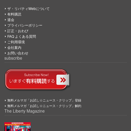
ザ・リバティWebについて
有料購読
退会
プライバシーポリシー
訂正・おわび
FAQ よくある質問
ご利用環境
会社案内
お問い合わせ
subscribe
無料メルマガ「お試し☆ニュース・クリップ」登録
無料メルマガ「お試し☆ニュース・クリップ」解約
The Liberty Magazine