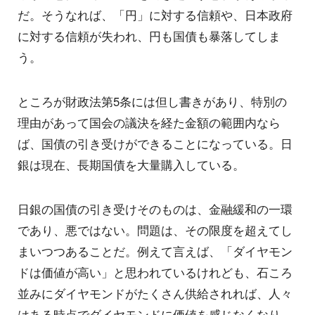
だ。そうなれば、「円」に対する信頼や、日本政府
に対する信頼が失われ、円も国債も暴落してしま
う。
ところが財政法第5条には但し書きがあり、特別の
理由があって国会の議決を経た金額の範囲内なら
ば、国債の引き受けができることになっている。日
銀は現在、長期国債を大量購入している。
日銀の国債の引き受けそのものは、金融緩和の一環
であり、悪ではない。問題は、その限度を超えてし
まいつつあることだ。例えて言えば、「ダイヤモン
ドは価値が高い」と思われているけれども、石ころ
並みにダイヤモンドがたくさん供給されれば、人々
はある時点でダイヤモンドに価値を感じなくなり、