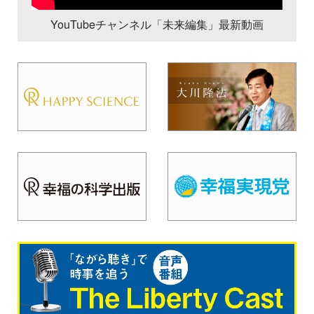
YouTubeチャンネル「未来編集」最新動画