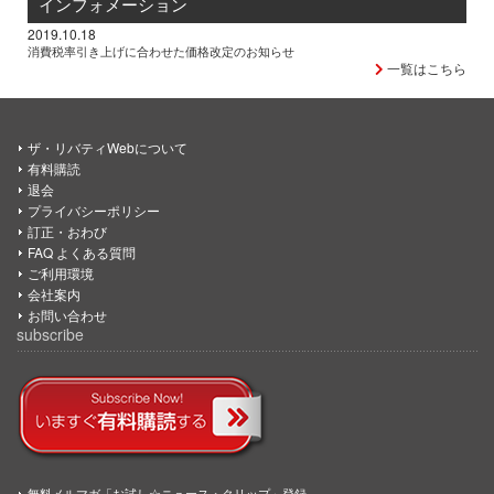
インフォメーション
2019.10.18
消費税率引き上げに合わせた価格改定のお知らせ
一覧はこちら
ザ・リバティWebについて
有料購読
退会
プライバシーポリシー
訂正・おわび
FAQ よくある質問
ご利用環境
会社案内
お問い合わせ
subscribe
無料メルマガ「お試し☆ニュース・クリップ」登録