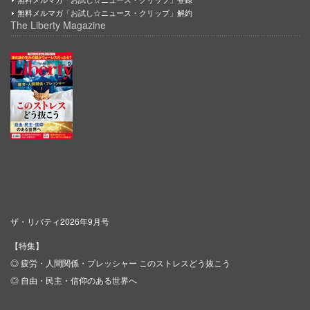
無料メルマガ「お試し☆ニュース・クリップ」解約
The Liberty Magazine
ザ・リバティ2026年9月号
【特集】
◎ 疲労・人間関係・プレッシャー このストレスどう抜こう
◎ 自由・民主・信仰のある世界へ