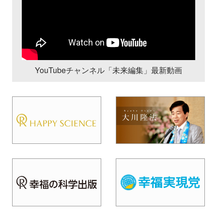
YouTubeチャンネル「未来編集」最新動画