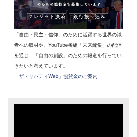
「自由・民主・信仰」のために活躍する世界の識
者への取材や、YouTube番組「未来編集」の配信
を通じ、「自由の創設」のための報道を行ってい
きたいと考えています。
「ザ・リバティWeb」協賛金のご案内