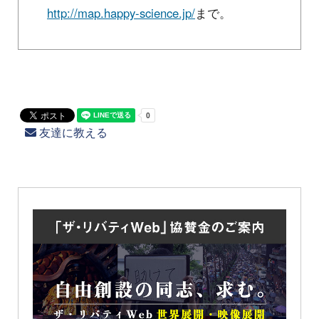
http://map.happy-science.jp/
まで。
友達に教える