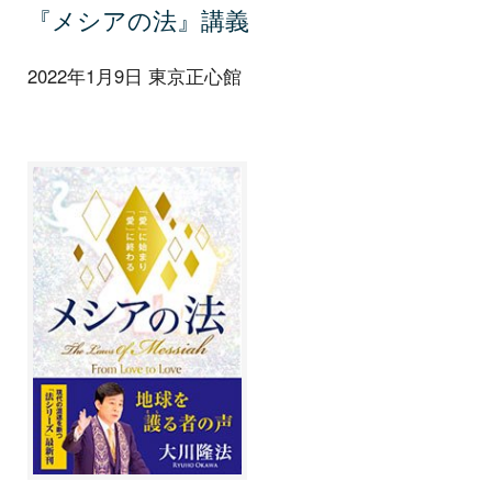
『メシアの法』講義
2022年1月9日 東京正心館