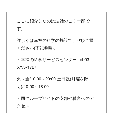
ここに紹介したのは法話のごく一部で
す。
詳しくは幸福の科学の施設で、ぜひご覧
ください(下記参照)。
・幸福の科学サービスセンター Tel:03-
5793-1727
火～金/10:00～20:00 土日祝(月曜を除
く)/10:00～18:00
・同グループサイトの支部や精舎へのア
クセス