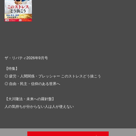
ザ・リバティ2026年9月号
【特集】
◎ 疲労・人間関係・プレッシャー このストレスどう抜こう
◎ 自由・民主・信仰のある世界へ
【大川隆法・未来への羅針盤】
人の気持ちが分からない人は人が使えない