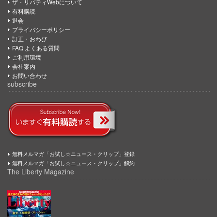
ザ・リバティWebについて
有料購読
退会
プライバシーポリシー
訂正・おわび
FAQ よくある質問
ご利用環境
会社案内
お問い合わせ
subscribe
無料メルマガ「お試し☆ニュース・クリップ」登録
無料メルマガ「お試し☆ニュース・クリップ」解約
The Liberty Magazine