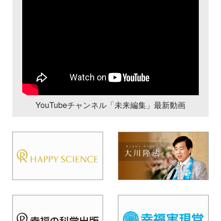
YouTubeチャンネル「未来編集」最新動画