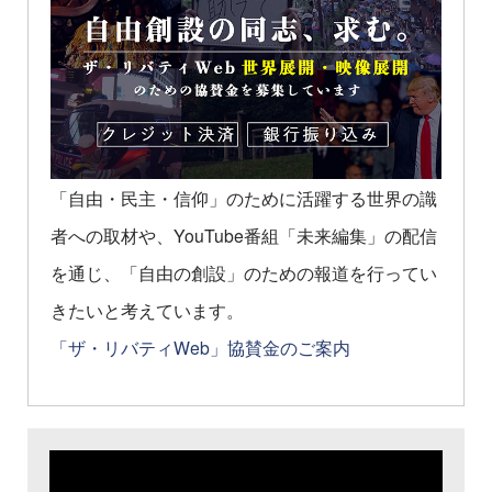
「自由・民主・信仰」のために活躍する世界の識
者への取材や、YouTube番組「未来編集」の配信
を通じ、「自由の創設」のための報道を行ってい
きたいと考えています。
「ザ・リバティWeb」協賛金のご案内