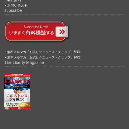
お問い合わせ
subscribe
無料メルマガ「お試し☆ニュース・クリップ」登録
無料メルマガ「お試し☆ニュース・クリップ」解約
The Liberty Magazine