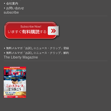
会社案内
お問い合わせ
subscribe
無料メルマガ「お試し☆ニュース・クリップ」登録
無料メルマガ「お試し☆ニュース・クリップ」解約
The Liberty Magazine