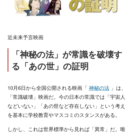
近未来予言映画
「神秘の法」が常識を破壊す
る「あの世」の証明
10月6日から全国公開される映画「
神秘の法
」は、
「常識破壊」映画だ。今の日本の常識では「宇宙人
などいない」「あの世など存在しない」という考え
を基本に学校教育やマスコミのスタンスがある。
しかし、これは世界標準から見れば「異常」だ。唯