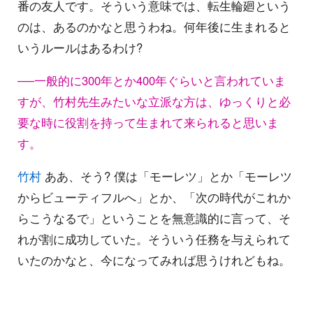
番の友人です。そういう意味では、転生輪廻という
のは、あるのかなと思うわね。何年後に生まれると
いうルールはあるわけ?
──一般的に300年とか400年ぐらいと言われていま
すが、竹村先生みたいな立派な方は、ゆっくりと必
要な時に役割を持って生まれて来られると思いま
す。
竹村
ああ、そう? 僕は「モーレツ」とか「モーレツ
からビューティフルへ」とか、「次の時代がこれか
らこうなるで」ということを無意識的に言って、そ
れが割に成功していた。そういう任務を与えられて
いたのかなと、今になってみれば思うけれどもね。