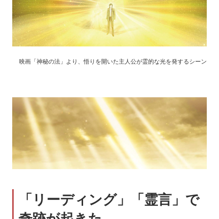
映画「神秘の法」より、悟りを開いた主人公が霊的な光を発するシーン
「リーディング」「霊言」で
奇跡が起きた