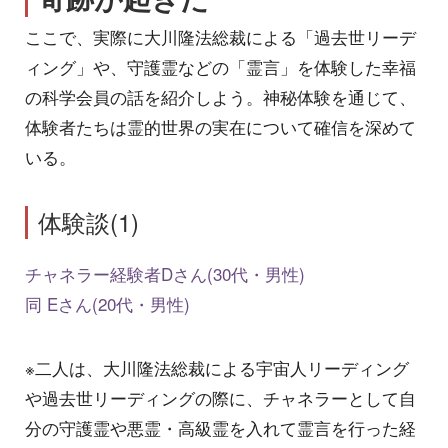
ここで、実際に大川隆法総裁による「過去世リーデ
ィング」や、守護霊などの「霊言」を体験した幸福
の科学会員の話を紹介しよう。神秘体験を通じて、
体験者たちは霊的世界の実在について確信を深めて
いる。
体験談(1)
チャネラー経験者Dさん(30代・男性)
同 Eさん(20代・男性)
※二人は、大川隆法総裁による宇宙人リーディング
や過去世リーディングの際に、チャネラーとして自
分の守護霊や悪霊・高級霊を入れて霊言を行った経