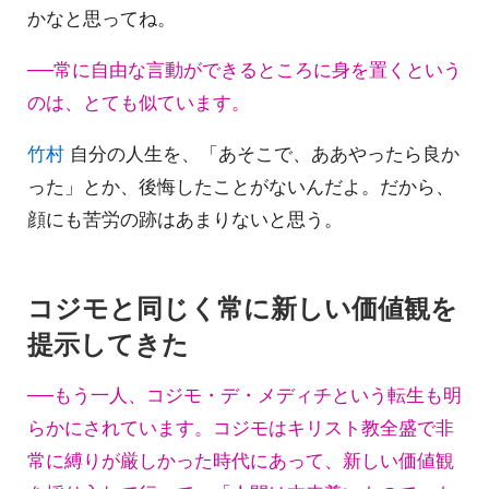
かなと思ってね。
──常に自由な言動ができるところに身を置くという
のは、とても似ています。
竹村
自分の人生を、「あそこで、ああやったら良か
った」とか、後悔したことがないんだよ。だから、
顔にも苦労の跡はあまりないと思う。
コジモと同じく常に新しい価値観を
提示してきた
──もう一人、コジモ・デ・メディチという転生も明
らかにされています。コジモはキリスト教全盛で非
常に縛りが厳しかった時代にあって、新しい価値観