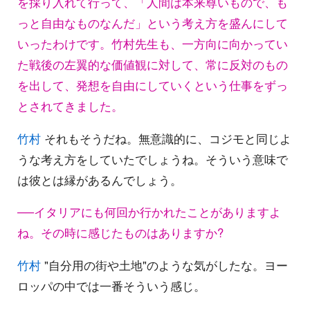
を採り入れて行って、「人間は本来尊いもので、も
っと自由なものなんだ」という考え方を盛んにして
いったわけです。竹村先生も、一方向に向かってい
た戦後の左翼的な価値観に対して、常に反対のもの
を出して、発想を自由にしていくという仕事をずっ
とされてきました。
竹村
それもそうだね。無意識的に、コジモと同じよ
うな考え方をしていたでしょうね。そういう意味で
は彼とは縁があるんでしょう。
──イタリアにも何回か行かれたことがありますよ
ね。その時に感じたものはありますか?
竹村
"自分用の街や土地"のような気がしたな。ヨー
ロッパの中では一番そういう感じ。