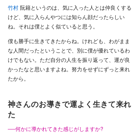
竹村
阮籍というのは、気に入った人とは仲良くする
けど、気に入らんやつには知らん顔だったらしい
ね。それは僕とよく似ていると思う。
僕も勝手に生きてきたからね。けれども、わがまま
な人間だったということで、別に僕が優れているわ
けでもない。ただ自分の人生を振り返って、運が良
かったなと思いますよね。努力をせずにずっと来れ
たから。
神さんのお導きで運よく生きて来れ
た
──何かに導かれてきた感じがしますか?