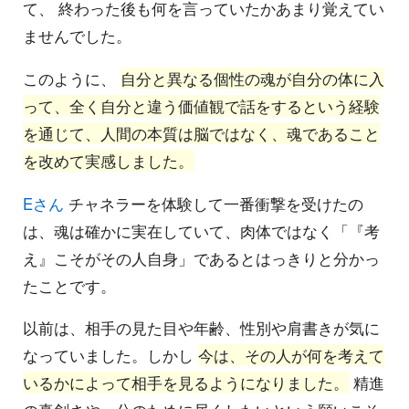
て、 終わった後も何を言っていたかあまり覚えてい
ませんでした。
このように、
自分と異なる個性の魂が自分の体に入
って、全く自分と違う価値観で話をするという経験
を通じて、人間の本質は脳ではなく、魂であること
を改めて実感しました。
Eさん
チャネラーを体験して一番衝撃を受けたの
は、魂は確かに実在していて、肉体ではなく「『考
え』こそがその人自身」であるとはっきりと分かっ
たことです。
以前は、相手の見た目や年齢、性別や肩書きが気に
なっていました。しかし
今は、その人が何を考えて
いるかによって相手を見るようになりました。
精進