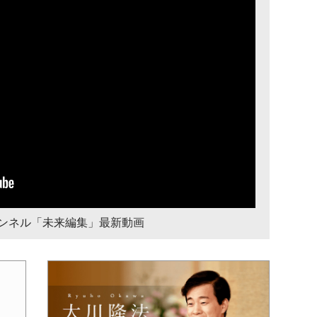
チャンネル「未来編集」最新動画