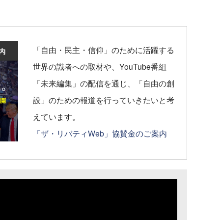
「自由・民主・信仰」のために活躍する
世界の識者への取材や、YouTube番組
「未来編集」の配信を通じ、「自由の創
設」のための報道を行っていきたいと考
えています。
「ザ・リバティWeb」協賛金のご案内