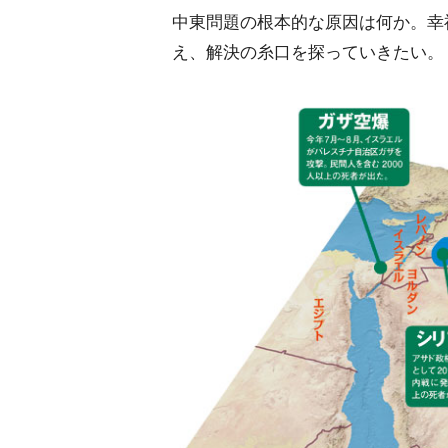
中東問題の根本的な原因は何か。幸
え、解決の糸口を探っていきたい。