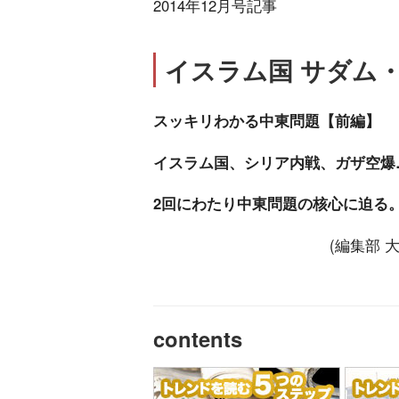
2014年12月号記事
イスラム国 サダム
スッキリわかる中東問題【前編】
イスラム国、シリア内戦、ガザ空爆
2回にわたり中東問題の核心に迫る
(編集部
contents