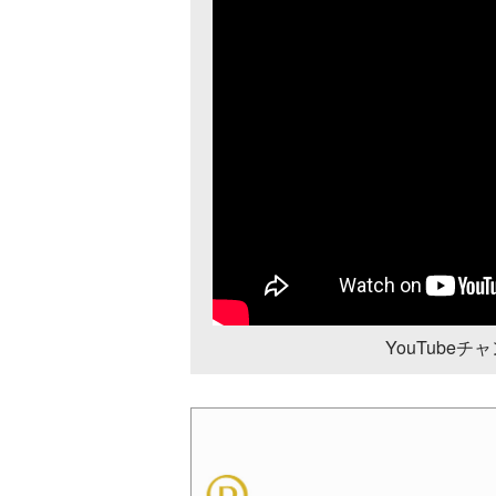
YouTube