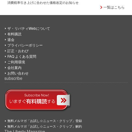
消費税率引き上げに合わせた価格改定のお知らせ
一覧はこちら
ザ・リバティWebについて
有料購読
退会
プライバシーポリシー
訂正・おわび
FAQ よくある質問
ご利用環境
会社案内
お問い合わせ
subscribe
無料メルマガ「お試し☆ニュース・クリップ」登録
無料メルマガ「お試し☆ニュース・クリップ」解約
The Liberty Magazine