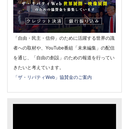
「自由・民主・信仰」のために活躍する世界の識
者への取材や、YouTube番組「未来編集」の配信
を通じ、「自由の創設」のための報道を行ってい
きたいと考えています。
「ザ・リバティWeb」協賛金のご案内