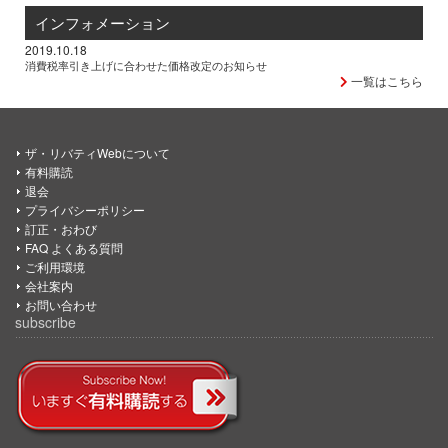
インフォメーション
2019.10.18
消費税率引き上げに合わせた価格改定のお知らせ
一覧はこちら
ザ・リバティWebについて
有料購読
退会
プライバシーポリシー
訂正・おわび
FAQ よくある質問
ご利用環境
会社案内
お問い合わせ
subscribe