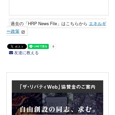
過去の「HRP News File」はこちらから
エネルギ
ー政策
友達に教える