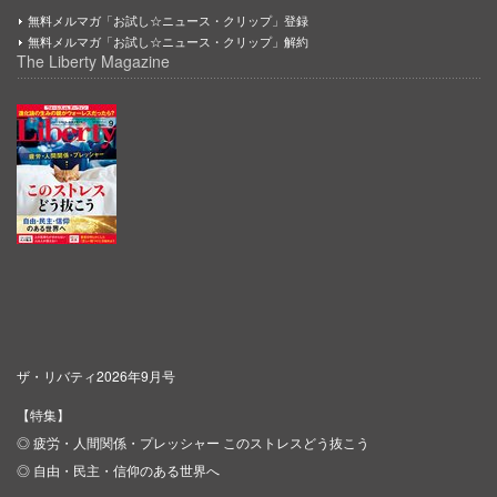
無料メルマガ「お試し☆ニュース・クリップ」登録
無料メルマガ「お試し☆ニュース・クリップ」解約
The Liberty Magazine
ザ・リバティ2026年9月号
【特集】
◎ 疲労・人間関係・プレッシャー このストレスどう抜こう
◎ 自由・民主・信仰のある世界へ