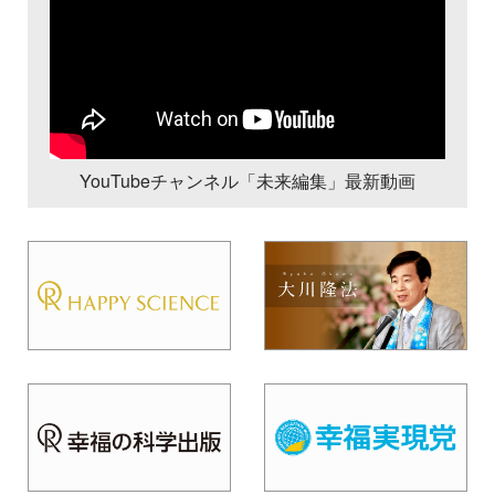
YouTubeチャンネル「未来編集」最新動画