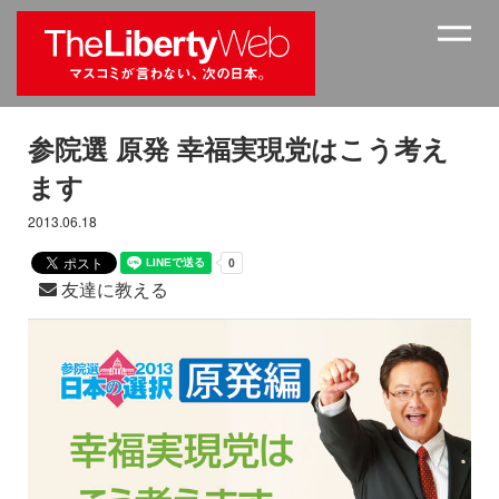
参院選 原発 幸福実現党はこう考え
ます
2013.06.18
友達に教える