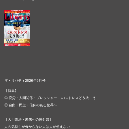
ザ・リバティ2026年9月号
【特集】
◎ 疲労・人間関係・プレッシャー このストレスどう抜こう
◎ 自由・民主・信仰のある世界へ
【大川隆法・未来への羅針盤】
人の気持ちが分からない人は人が使えない