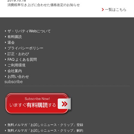
消費税率引き上げに合わせた価格改定のお知らせ
一覧はこちら
ザ・リバティWebについて
有料購読
退会
プライバシーポリシー
訂正・おわび
FAQ よくある質問
ご利用環境
会社案内
お問い合わせ
subscribe
無料メルマガ「お試し☆ニュース・クリップ」登録
無料メルマガ「お試し☆ニュース・クリップ」解約