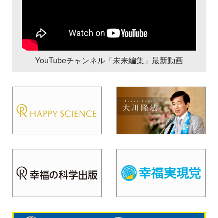
YouTubeチャンネル「未来編集」最新動画