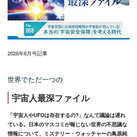
2026年6月号記事
世界でただ一つの
宇宙人最深ファイル
「宇宙人やUFOは存在するの?」なんて議論は遅れ
ている。日本のマスコミが報じない世界の不思議な
情報について、ミステリー・ウォッチャーの鳥原純