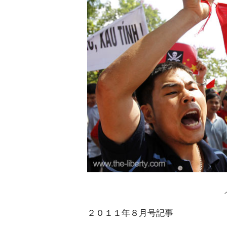
２０１１年８月号記事