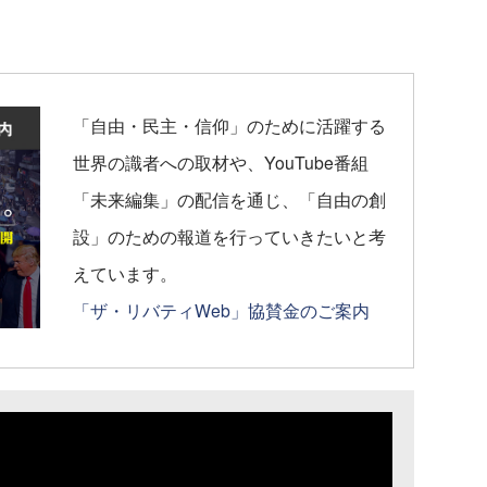
「自由・民主・信仰」のために活躍する
世界の識者への取材や、YouTube番組
「未来編集」の配信を通じ、「自由の創
設」のための報道を行っていきたいと考
えています。
「ザ・リバティWeb」協賛金のご案内