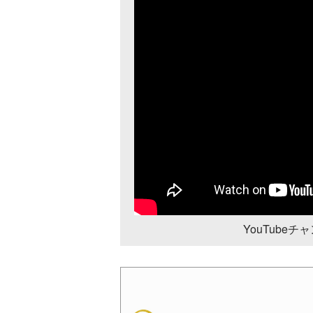
YouTube