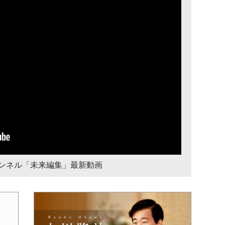
チャンネル「未来編集」最新動画