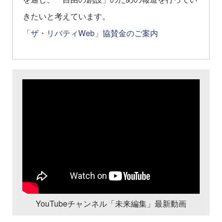
きたいと考えています。
「ザ・リバティWeb」協賛金のご案内
YouTubeチャンネル「未来編集」最新動画