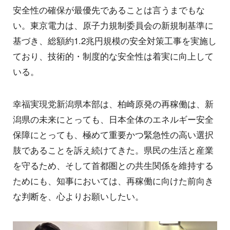
安全性の確保が最優先であることは言うまでもな
い。東京電力は、原子力規制委員会の新規制基準に
基づき、総額約1.2兆円規模の安全対策工事を実施し
ており、技術的・制度的な安全性は着実に向上して
いる。
幸福実現党新潟県本部は、柏崎原発の再稼働は、新
潟県の未来にとっても、日本全体のエネルギー安全
保障にとっても、極めて重要かつ緊急性の高い選択
肢であることを訴え続けてきた。県民の生活と産業
を守るため、そして首都圏との共生関係を維持する
ためにも、知事においては、再稼働に向けた前向き
な判断を、心よりお願いしたい。