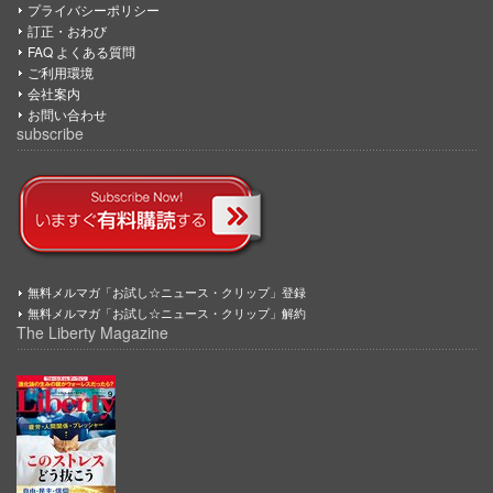
プライバシーポリシー
訂正・おわび
FAQ よくある質問
ご利用環境
会社案内
お問い合わせ
subscribe
無料メルマガ「お試し☆ニュース・クリップ」登録
無料メルマガ「お試し☆ニュース・クリップ」解約
The Liberty Magazine