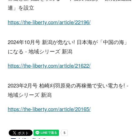
連」を設立
https://the-liberty.com/article/22196/
2024年10月号 新潟が危ない! 日本海が「中国の海」
になる - 地域シリーズ 新潟
https://the-liberty.com/article/21622/
2023年2月号 柏崎刈羽原発の再稼働で安い電力を! -
地域シリーズ 新潟
https://the-liberty.com/article/20165/