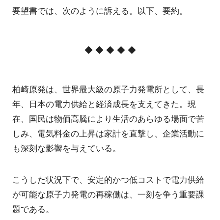
要望書では、次のように訴える。以下、要約。
◆ ◆ ◆ ◆ ◆
柏崎原発は、世界最大級の原子力発電所として、長
年、日本の電力供給と経済成長を支えてきた。現
在、国民は物価高騰により生活のあらゆる場面で苦
しみ、電気料金の上昇は家計を直撃し、企業活動に
も深刻な影響を与えている。
こうした状況下で、安定的かつ低コストで電力供給
が可能な原子力発電の再稼働は、一刻を争う重要課
題である。