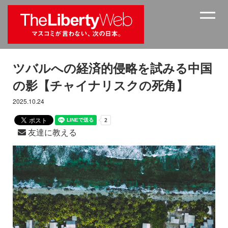
ツバルへの経済的侵略を試みる中国
の影【チャイナリスクの死角】
2025.10.24
友達に教える