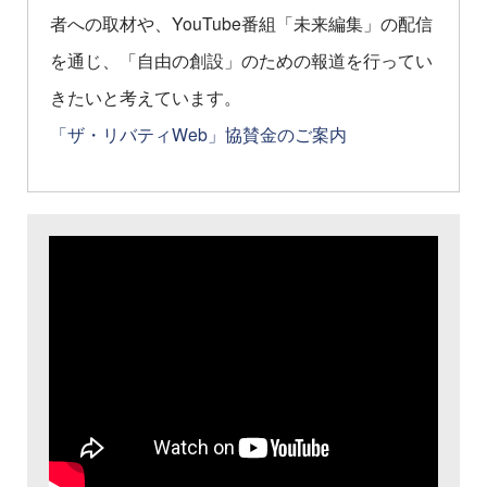
者への取材や、YouTube番組「未来編集」の配信
を通じ、「自由の創設」のための報道を行ってい
きたいと考えています。
「ザ・リバティWeb」協賛金のご案内