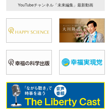
YouTubeチャンネル「未来編集」最新動画