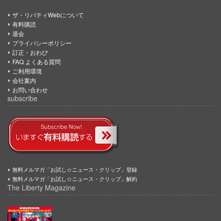
ザ・リバティWebについて
有料購読
退会
プライバシーポリシー
訂正・おわび
FAQ よくある質問
ご利用環境
会社案内
お問い合わせ
subscribe
無料メルマガ「お試し☆ニュース・クリップ」登録
無料メルマガ「お試し☆ニュース・クリップ」解約
The Liberty Magazine