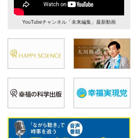
YouTubeチャンネル「未来編集」最新動画