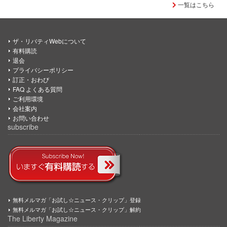
一覧はこちら
ザ・リバティWebについて
有料購読
退会
プライバシーポリシー
訂正・おわび
FAQ よくある質問
ご利用環境
会社案内
お問い合わせ
subscribe
無料メルマガ「お試し☆ニュース・クリップ」登録
無料メルマガ「お試し☆ニュース・クリップ」解約
The Liberty Magazine