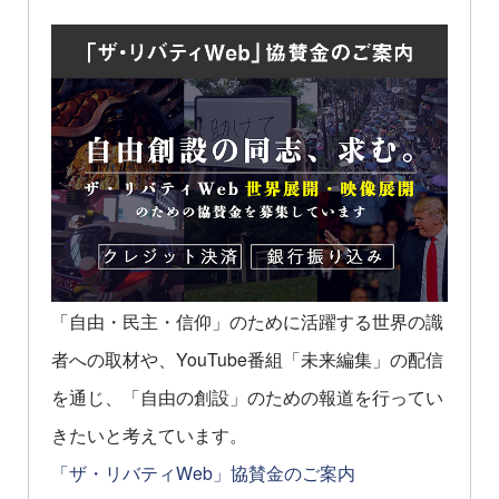
「自由・民主・信仰」のために活躍する世界の識
者への取材や、YouTube番組「未来編集」の配信
を通じ、「自由の創設」のための報道を行ってい
きたいと考えています。
「ザ・リバティWeb」協賛金のご案内