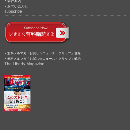
会社案内
お問い合わせ
subscribe
無料メルマガ「お試し☆ニュース・クリップ」登録
無料メルマガ「お試し☆ニュース・クリップ」解約
The Liberty Magazine