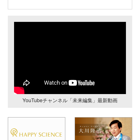
YouTubeチャンネル「未来編集」最新動画