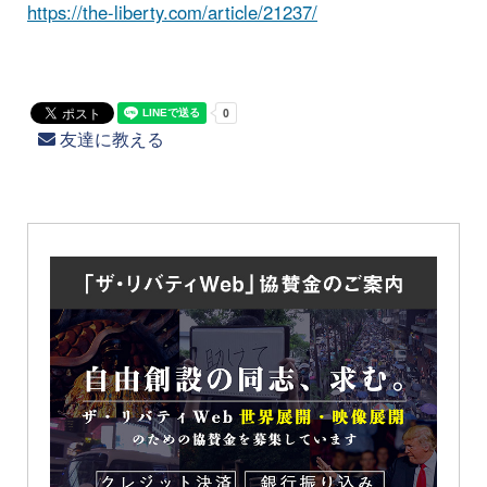
https://the-liberty.com/article/21237/
友達に教える