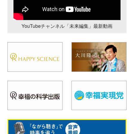
YouTubeチャンネル「未来編集」最新動画