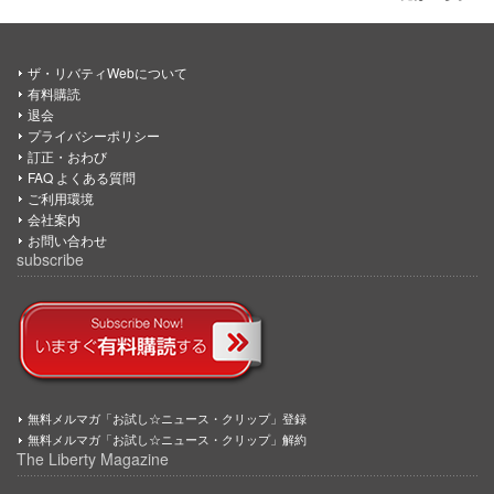
ザ・リバティWebについて
有料購読
退会
プライバシーポリシー
訂正・おわび
FAQ よくある質問
ご利用環境
会社案内
お問い合わせ
subscribe
無料メルマガ「お試し☆ニュース・クリップ」登録
無料メルマガ「お試し☆ニュース・クリップ」解約
The Liberty Magazine