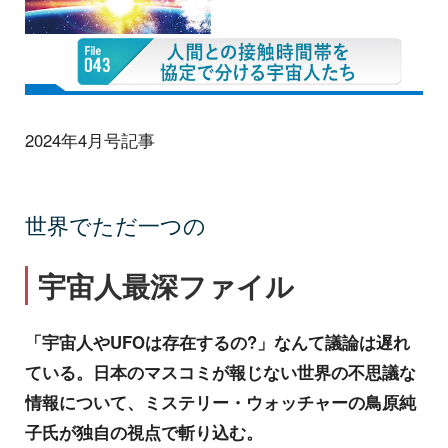
2024年4月号記事
世界でただ一つの
宇宙人最深ファイル
「宇宙人やUFOは存在するの?」なんて議論は遅れ
ている。日本のマスコミが報じない世界の不思議な
情報について、ミステリー・ウォッチャーの鳥原純
子氏が独自の視点で斬り込む。