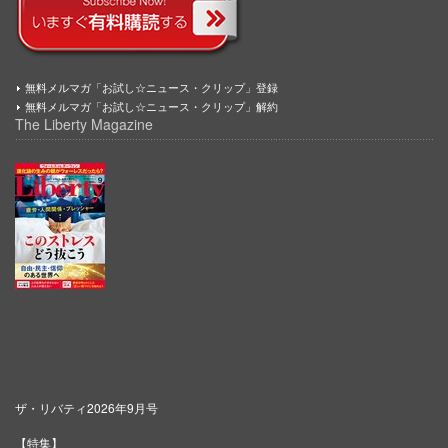
無料メルマガ「お試し☆ニュース・クリップ」登録
無料メルマガ「お試し☆ニュース・クリップ」解約
The Liberty Magazine
ザ・リバティ2026年9月号
【特集】