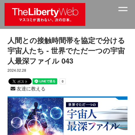
人間との接触時間帯を協定で分ける
宇宙人たち - 世界でただ一つの宇宙
人最深ファイル 043
2024.02.28
友達に教える