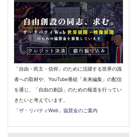
「自由・民主・信仰」のために活躍する世界の識
者への取材や、YouTube番組「未来編集」の配信
を通じ、「自由の創設」のための報道を行ってい
きたいと考えています。
「ザ・リバティWeb」協賛金のご案内