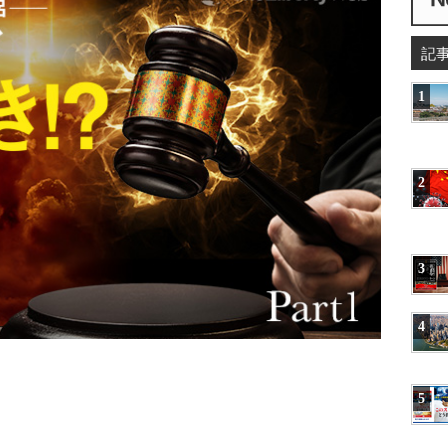
記
1
2
3
4
5