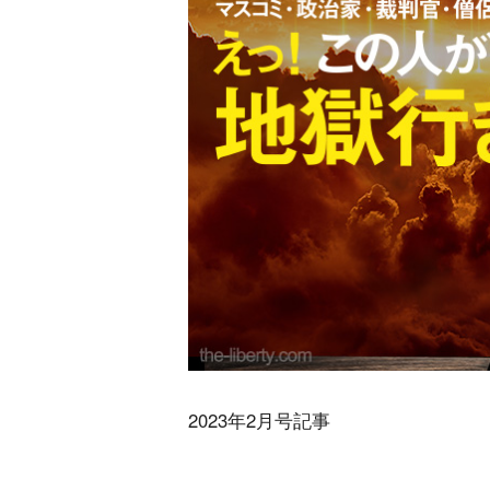
2023年2月号記事