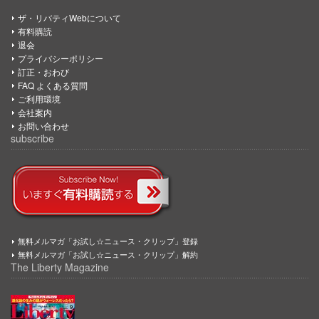
ザ・リバティWebについて
有料購読
退会
プライバシーポリシー
訂正・おわび
FAQ よくある質問
ご利用環境
会社案内
お問い合わせ
subscribe
無料メルマガ「お試し☆ニュース・クリップ」登録
無料メルマガ「お試し☆ニュース・クリップ」解約
The Liberty Magazine