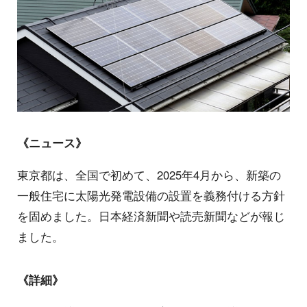
《ニュース》
東京都は、全国で初めて、2025年4月から、新築の
一般住宅に太陽光発電設備の設置を義務付ける方針
を固めました。日本経済新聞や読売新聞などが報じ
ました。
《詳細》