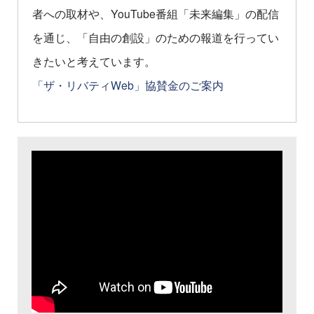
者への取材や、YouTube番組「未来編集」の配信
を通じ、「自由の創設」のための報道を行ってい
きたいと考えています。
「ザ・リバティWeb」協賛金のご案内