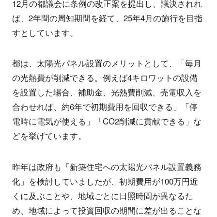
12月の都議会に条例の改正案を提出し、議決されれ
ば、2年間の周知期間を経て、25年4月の施行を目指
すとしています。
都は、太陽光パネル設置のメリットとして、「毎月
の光熱費が削減できる。例えば4キロワットの設備
を設置した場合、補助金、光熱費削減、売電収入を
合わせれば、約6年で初期費用を回収できる」「停
電時に電気が使える」「CO2削減に貢献できる」な
どを挙げています。
昨年は政府も「新築住宅への太陽光パネル設置義務
化」を検討していましたが、初期費用が100万円近
くに及ぶことや、地域ごとに日照時間が異なるた
め、地域によって投資回収の期間に差が出ることな