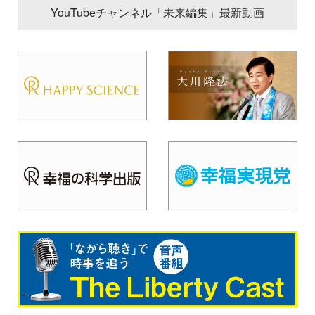
YouTubeチャンネル「未来編集」最新動画