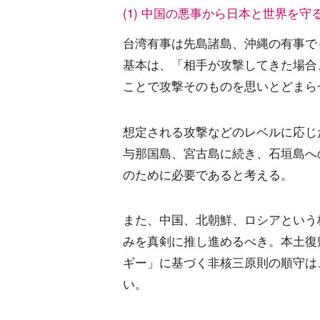
(1) 中国の悪事から日本と世界を守
台湾有事は先島諸島、沖縄の有事で
基本は、「相手が攻撃してきた場合
ことで攻撃そのものを思いとどまら
想定される攻撃などのレベルに応じ
与那国島、宮古島に続き、石垣島へ
のために必要であると考える。
また、中国、北朝鮮、ロシアという
みを真剣に推し進めるべき。本土復
ギー」に基づく非核三原則の順守は
い。