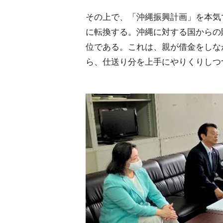
その上で、「沖縄振興計画」を本気
に転換する。沖縄に対する国からの
位である。これは、親が借金をしな
ら、仕送り分を上手にやりくりしつ