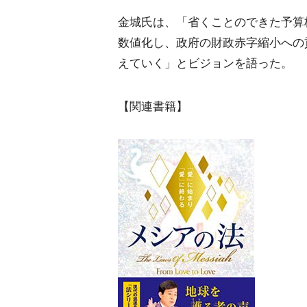
金城氏は、「省くことのできた予算
数値化し、政府の財政赤字縮小への
えていく」とビジョンを語った。
【関連書籍】