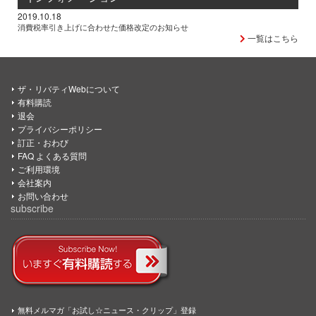
2019.10.18
消費税率引き上げに合わせた価格改定のお知らせ
一覧はこちら
ザ・リバティWebについて
有料購読
退会
プライバシーポリシー
訂正・おわび
FAQ よくある質問
ご利用環境
会社案内
お問い合わせ
subscribe
無料メルマガ「お試し☆ニュース・クリップ」登録