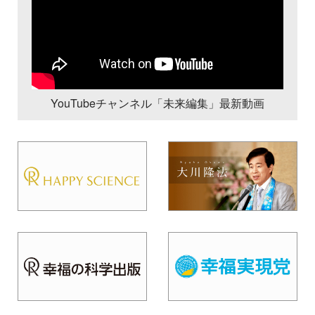
YouTubeチャンネル「未来編集」最新動画