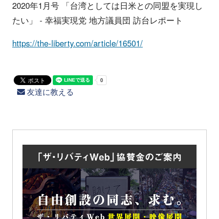
2020年1月号 「台湾としては日米との同盟を実現し
たい」 - 幸福実現党 地方議員団 訪台レポート
https://the-liberty.com/article/16501/
友達に教える