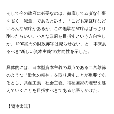
そして今の政府に必要なのは、徹底してムダな仕事
を省く「減量」であると訴え、「こども家庭庁など
いろんな省庁があるが、この無駄な省庁はばっさり
削ったらいい。小さな政府を目指すという方向性し
か、1200兆円の財政赤字は減らせない」と、本来あ
るべき“新しい資本主義"の方向性を示した。
具体的には、日本型資本主義の原点である二宮尊徳
のような「勤勉の精神」を取り戻すことが重要であ
るとし、共産主義、社会主義、福祉国家の理想を越
えていくことを目指すべきであると語りかけた。
【関連書籍】