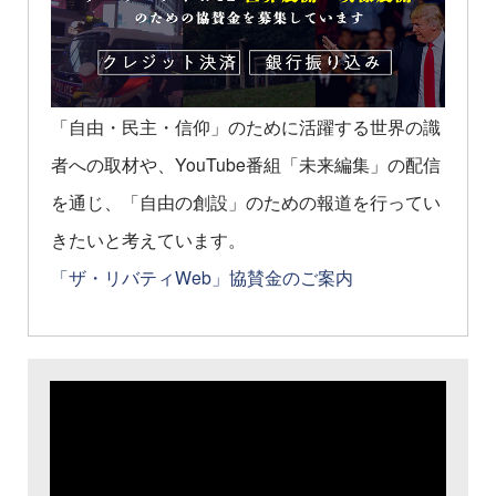
「自由・民主・信仰」のために活躍する世界の識
者への取材や、YouTube番組「未来編集」の配信
を通じ、「自由の創設」のための報道を行ってい
きたいと考えています。
「ザ・リバティWeb」協賛金のご案内