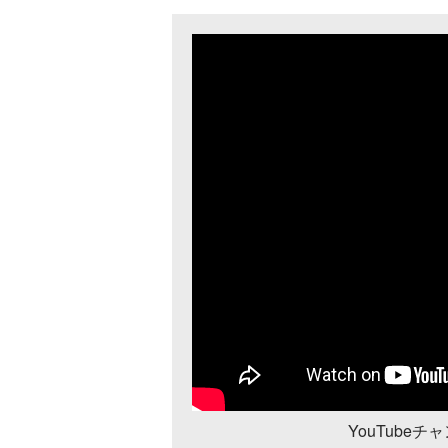
YouTube