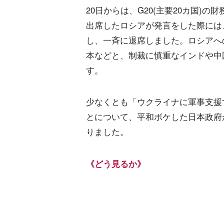
20日からは、G20(主要20カ国)
出席したロシアが発言をした際には
し、一斉に退席しました。ロシアへの
本などと、制裁に慎重なインドや中
す。
少なくとも「ウクライナに軍事支援
とについて、平和ボケした日本政府
りました。
《どう見るか》