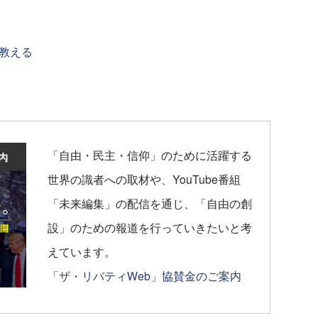
教える
「自由・民主・信仰」のために活躍する
世界の識者への取材や、YouTube番組
「未来編集」の配信を通じ、「自由の創
設」のための報道を行っていきたいと考
えています。
「ザ・リバティWeb」協賛金のご案内