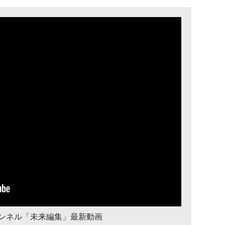
チャンネル「未来編集」最新動画