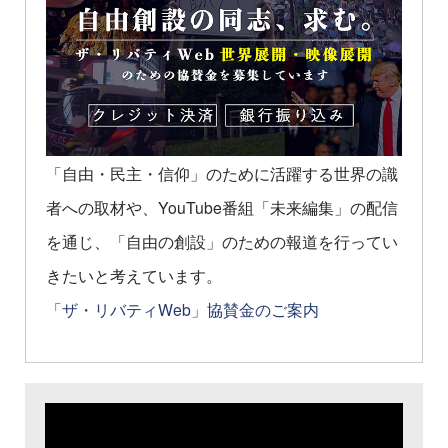
「自由・民主・信仰」のために活躍する世界の識
者への取材や、YouTube番組「未来編集」の配信
を通じ、「自由の創設」のための報道を行ってい
きたいと考えています。
「ザ・リバティWeb」協賛金のご案内