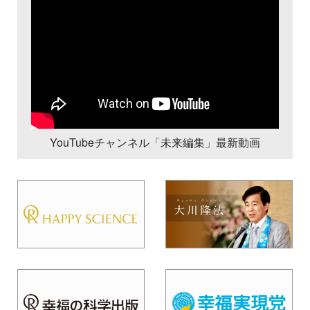
YouTubeチャンネル「未来編集」最新動画