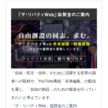
「自由・民主・信仰」のために活躍する世界の識
者への取材や、YouTube番組「未来編集」の配信
を通じ、「自由の創設」のための報道を行ってい
きたいと考えています。
「ザ・リバティWeb」協賛金のご案内