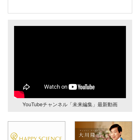
YouTubeチャンネル「未来編集」最新動画