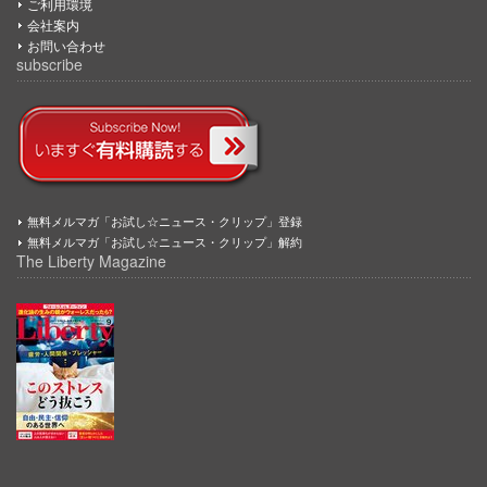
ご利用環境
会社案内
お問い合わせ
subscribe
無料メルマガ「お試し☆ニュース・クリップ」登録
無料メルマガ「お試し☆ニュース・クリップ」解約
The Liberty Magazine