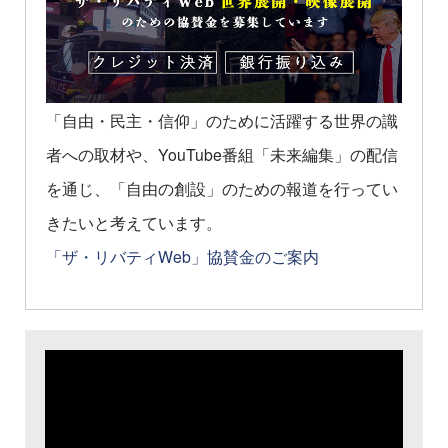
「自由・民主・信仰」のために活躍する世界の識
者への取材や、YouTube番組「未来編集」の配信
を通じ、「自由の創設」のための報道を行ってい
きたいと考えています。
「ザ・リバティWeb」協賛金のご案内