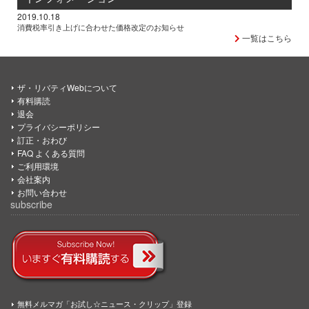
2019.10.18
消費税率引き上げに合わせた価格改定のお知らせ
一覧はこちら
ザ・リバティWebについて
有料購読
退会
プライバシーポリシー
訂正・おわび
FAQ よくある質問
ご利用環境
会社案内
お問い合わせ
subscribe
無料メルマガ「お試し☆ニュース・クリップ」登録