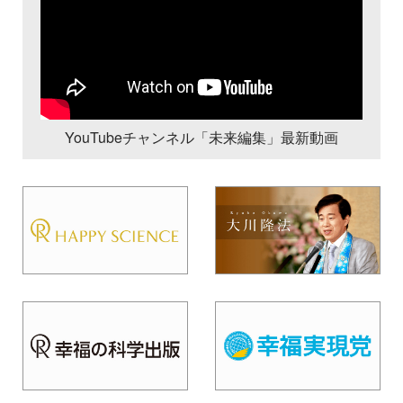
YouTubeチャンネル「未来編集」最新動画