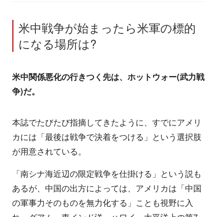
米中戦争が始まったら米軍の標的
になる場所は?
米中関係悪化の行きつく先は、ホットウォー(武力戦
争)だ。
本誌でたびたび指摘してきたように、すでにアメリ
カには「最後は戦争で決着をつける」という選択肢
が用意されている。
「南シナ海近辺の限定戦争を仕掛ける」という説も
あるが、中国の出方によっては、アメリカは「中国
の軍事力そのものを無力化する」ことも視野に入