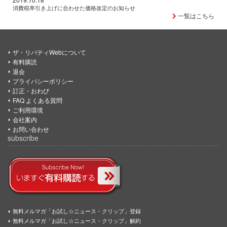
消費税率引き上げに合わせた価格改定のお知らせ
一覧はこちら
ザ・リバティWebについて
有料購読
退会
プライバシーポリシー
訂正・おわび
FAQ よくある質問
ご利用環境
会社案内
お問い合わせ
subscribe
無料メルマガ「お試し☆ニュース・クリップ」登録
無料メルマガ「お試し☆ニュース・クリップ」解約