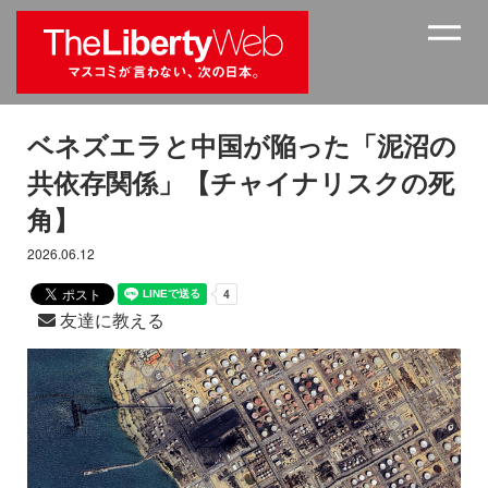
ベネズエラと中国が陥った「泥沼の
共依存関係」【チャイナリスクの死
角】
2026.06.12
友達に教える