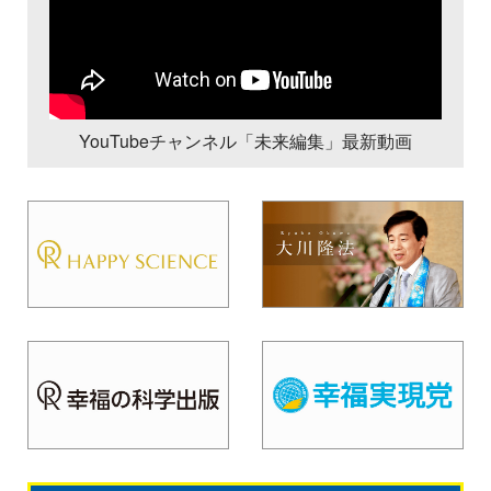
YouTubeチャンネル「未来編集」最新動画