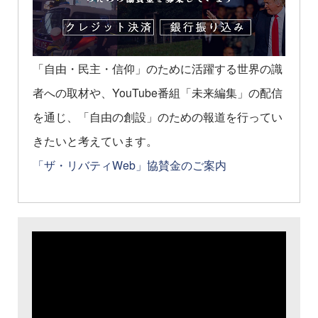
「自由・民主・信仰」のために活躍する世界の識
者への取材や、YouTube番組「未来編集」の配信
を通じ、「自由の創設」のための報道を行ってい
きたいと考えています。
「ザ・リバティWeb」協賛金のご案内