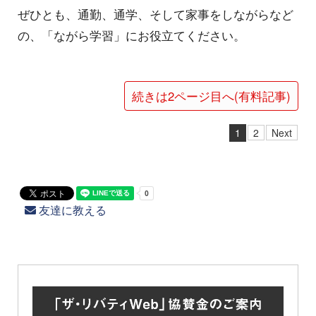
ぜひとも、通勤、通学、そして家事をしながらなど
の、「ながら学習」にお役立てください。
続きは2ページ目へ(有料記事)
1
2
Next
友達に教える