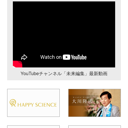
YouTubeチャンネル「未来編集」最新動画