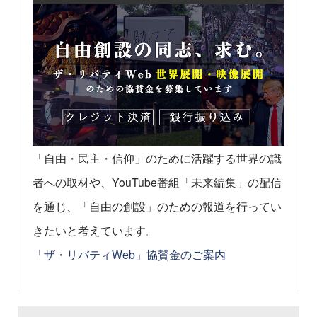
「自由・民主・信仰」のために活躍する世界の識
者への取材や、YouTube番組「未来編集」の配信
を通じ、「自由の創設」のための報道を行ってい
きたいと考えています。
「ザ・リバティWeb」協賛金のご案内