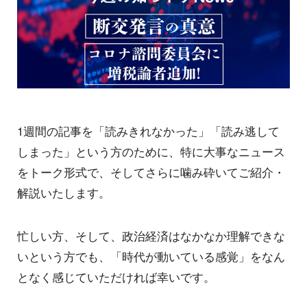
1週間の記事を「読みきれなかった」「読み逃して
しまった」という方のために、特に大事なニュース
をトーク形式で、そしてさらに噛み砕いてご紹介・
解説いたします。
忙しい方、そして、政治経済はなかなか理解できな
いという方でも、「時代が動いている感覚」をなん
となく感じていただければ幸いです。