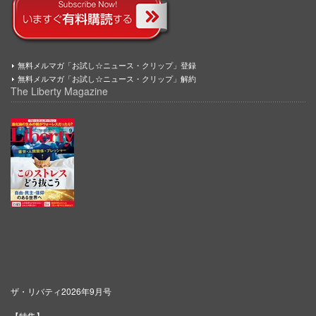
無料メルマガ「お試し☆ニュース・クリップ」登録
無料メルマガ「お試し☆ニュース・クリップ」解約
The Liberty Magazine
ザ・リバティ2026年9月号
【特集】