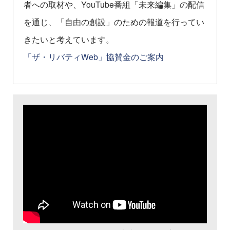
者への取材や、YouTube番組「未来編集」の配信
を通じ、「自由の創設」のための報道を行ってい
きたいと考えています。
「ザ・リバティWeb」協賛金のご案内