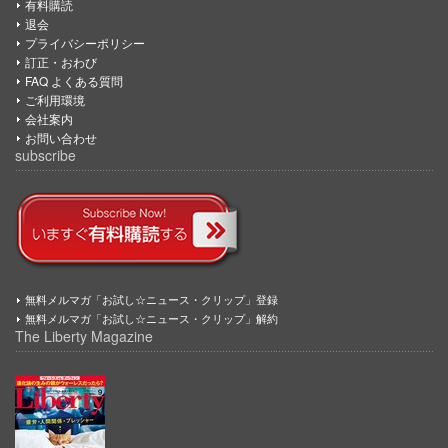
有料購読
退会
プライバシーポリシー
訂正・おわび
FAQ よくある質問
ご利用環境
会社案内
お問い合わせ
subscribe
無料メルマガ「お試し☆ニュース・クリップ」登録
無料メルマガ「お試し☆ニュース・クリップ」解約
The Liberty Magazine