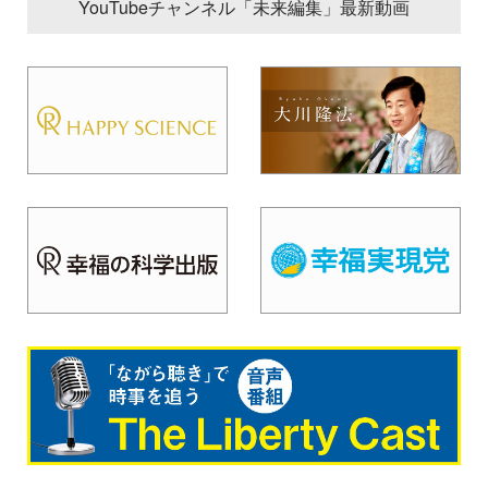
YouTubeチャンネル「未来編集」最新動画