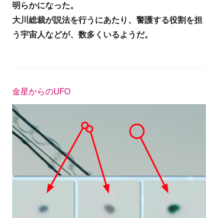
明らかになった。
大川総裁が説法を行うにあたり、警護する役割を担
う宇宙人などが、数多くいるようだ。
金星からのUFO