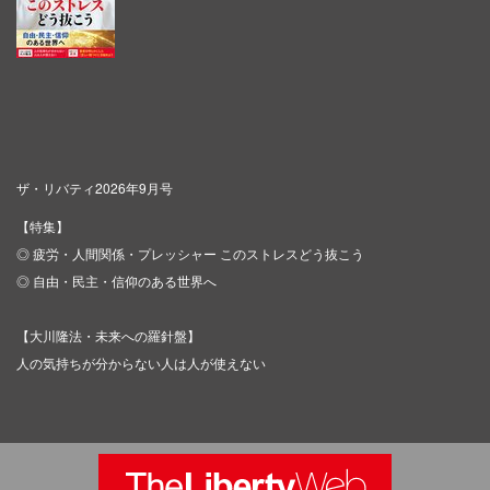
ザ・リバティ2026年9月号
【特集】
◎ 疲労・人間関係・プレッシャー このストレスどう抜こう
◎ 自由・民主・信仰のある世界へ
【大川隆法・未来への羅針盤】
人の気持ちが分からない人は人が使えない