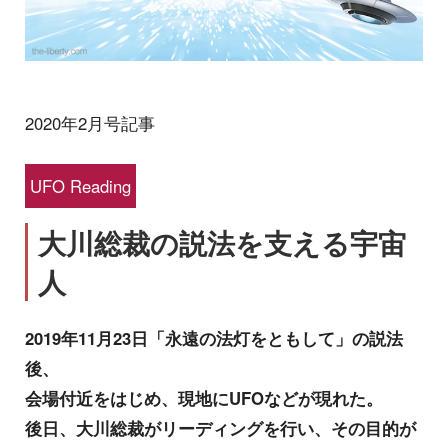
2020年2月号記事
UFO Reading
大川総裁の説法を支える宇宙
人
2019年11月23日「永遠の法灯をともして」の説法
後、
会場付近をはじめ、現地にUFOなどが現れた。
後日、大川総裁がリーディングを行い、その目的が