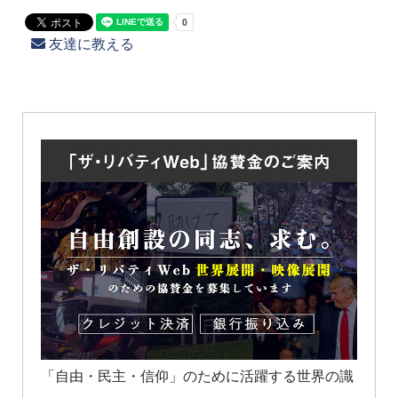
友達に教える
「自由・民主・信仰」のために活躍する世界の識