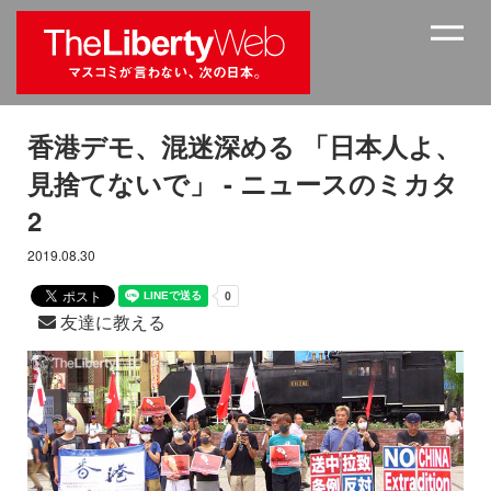
香港デモ、混迷深める 「日本人よ、
見捨てないで」 - ニュースのミカタ
2
2019.08.30
友達に教える