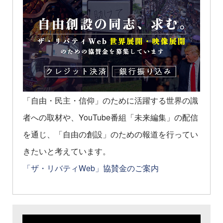
「自由・民主・信仰」のために活躍する世界の識
者への取材や、YouTube番組「未来編集」の配信
を通じ、「自由の創設」のための報道を行ってい
きたいと考えています。
「ザ・リバティWeb」協賛金のご案内