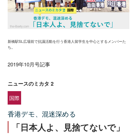
新橋駅SL広場前で抗議活動を行う香港人留学生を中心とするメンバーた
ち。
2019年10月号記事
ニュースのミカタ 2
国際
香港デモ、混迷深める
「日本人よ、見捨てないで」