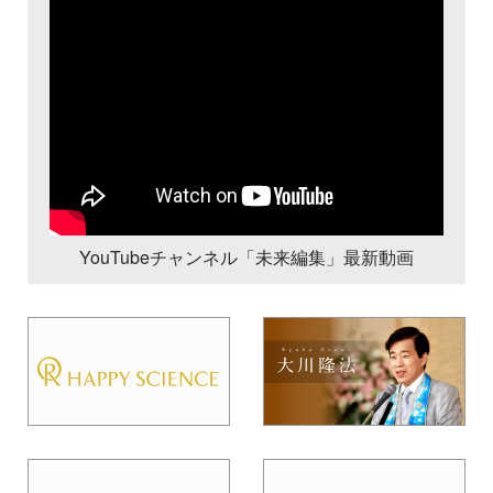
YouTubeチャンネル「未来編集」最新動画