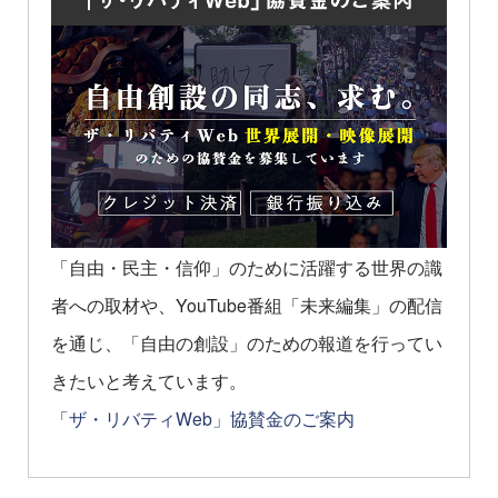
「自由・民主・信仰」のために活躍する世界の識
者への取材や、YouTube番組「未来編集」の配信
を通じ、「自由の創設」のための報道を行ってい
きたいと考えています。
「ザ・リバティWeb」協賛金のご案内