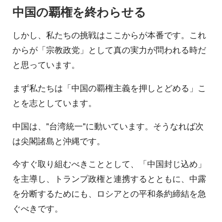
中国の覇権を終わらせる
しかし、私たちの挑戦はここからが本番です。これ
からが「宗教政党」として真の実力が問われる時だ
と思っています。
まず私たちは「中国の覇権主義を押しとどめる」こ
とを志としています。
中国は、"台湾統一"に動いています。そうなれば次
は尖閣諸島と沖縄です。
今すぐ取り組むべきこととして、「中国封じ込め」
を主導し、トランプ政権と連携するとともに、中露
を分断するためにも、ロシアとの平和条約締結を急
ぐべきです。