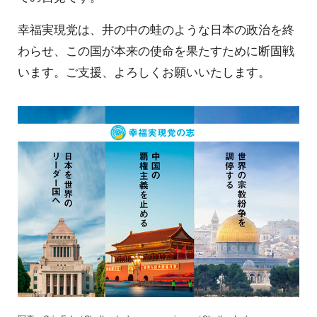
幸福実現党は、井の中の蛙のような日本の政治を終
わらせ、この国が本来の使命を果たすために断固戦
います。ご支援、よろしくお願いいたします。