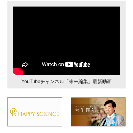
YouTubeチャンネル「未来編集」最新動画