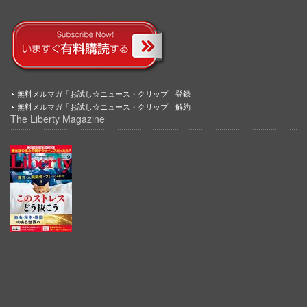
無料メルマガ「お試し☆ニュース・クリップ」登録
無料メルマガ「お試し☆ニュース・クリップ」解約
The Liberty Magazine