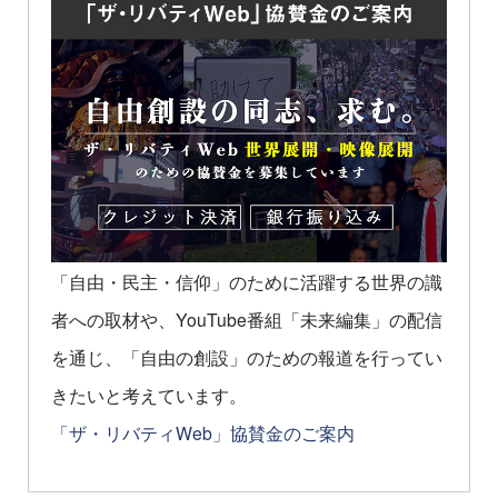
「自由・民主・信仰」のために活躍する世界の識
者への取材や、YouTube番組「未来編集」の配信
を通じ、「自由の創設」のための報道を行ってい
きたいと考えています。
「ザ・リバティWeb」協賛金のご案内