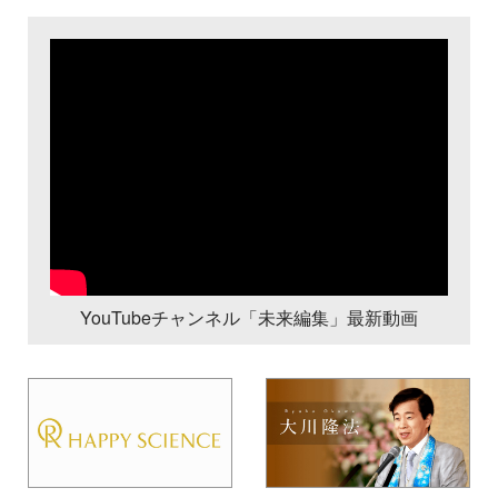
YouTubeチャンネル「未来編集」最新動画