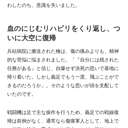
わしたのち、意識を失いました。
血のにじむリハビリをくり返し、つ
いに大空に復帰
兵站病院に搬送された檜は、傷の痛みよりも、精神
的な苦悩に悩まされました。「『自分には残された
任務がある』と信じ、自爆せず決死の思いで基地に
帰り着いた。しかし義足でもう一度、飛ぶことがで
きるのだろうか」。そのような思いが頭を支配して
いたのです。
戦闘機は足で主な操作を行うため、義足での戦線復
帰は前例がなく、通常なら傷痍軍人として、地上で