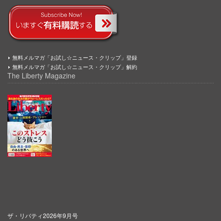
無料メルマガ「お試し☆ニュース・クリップ」登録
無料メルマガ「お試し☆ニュース・クリップ」解約
The Liberty Magazine
ザ・リバティ2026年9月号