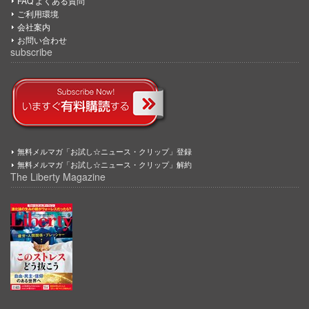
FAQ よくある質問
ご利用環境
会社案内
お問い合わせ
subscribe
無料メルマガ「お試し☆ニュース・クリップ」登録
無料メルマガ「お試し☆ニュース・クリップ」解約
The Liberty Magazine