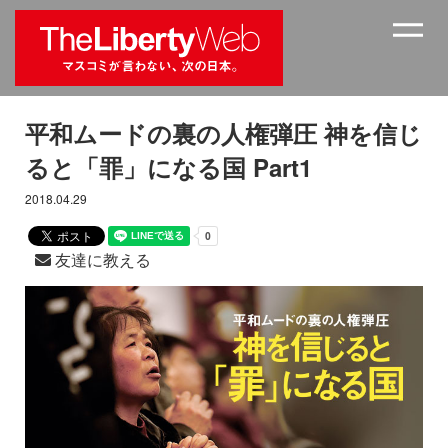
平和ムードの裏の人権弾圧 神を信じ
ると「罪」になる国 Part1
2018.04.29
友達に教える