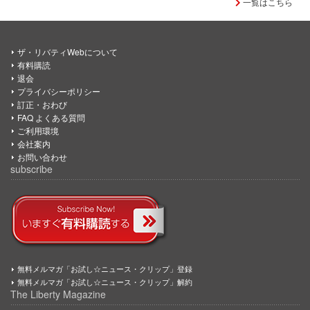
一覧はこちら
ザ・リバティWebについて
有料購読
退会
プライバシーポリシー
訂正・おわび
FAQ よくある質問
ご利用環境
会社案内
お問い合わせ
subscribe
無料メルマガ「お試し☆ニュース・クリップ」登録
無料メルマガ「お試し☆ニュース・クリップ」解約
The Liberty Magazine