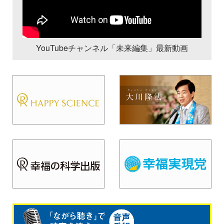
YouTubeチャンネル「未来編集」最新動画