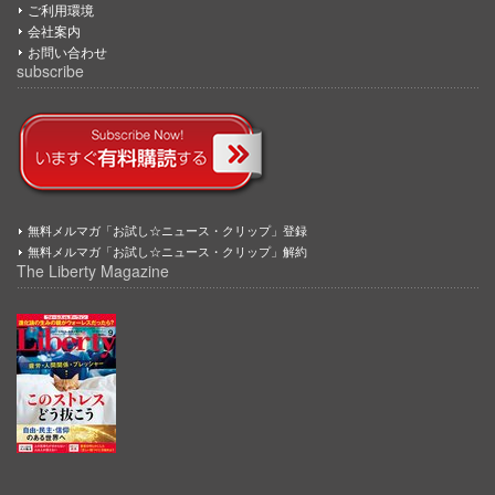
ご利用環境
会社案内
お問い合わせ
subscribe
無料メルマガ「お試し☆ニュース・クリップ」登録
無料メルマガ「お試し☆ニュース・クリップ」解約
The Liberty Magazine