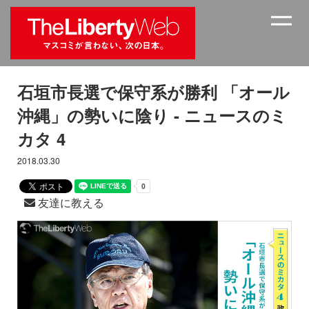
石垣市長選で保守系が勝利 「オール
沖縄」の勢いに陰り - ニュースのミ
カタ 4
2018.03.30
友達に教える