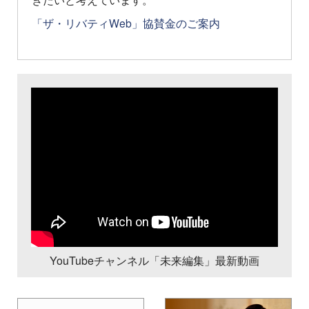
「ザ・リバティWeb」協賛金のご案内
YouTubeチャンネル「未来編集」最新動画