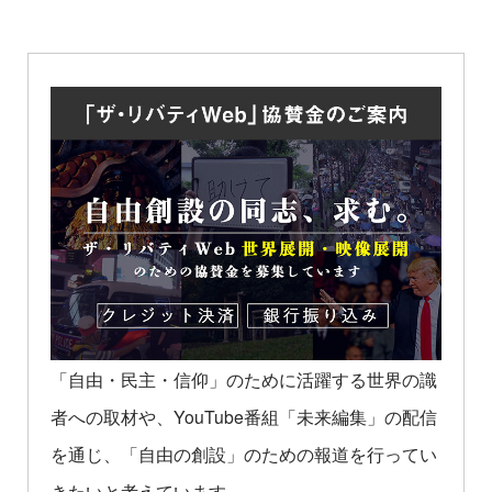
「自由・民主・信仰」のために活躍する世界の識
者への取材や、YouTube番組「未来編集」の配信
を通じ、「自由の創設」のための報道を行ってい
きたいと考えています。