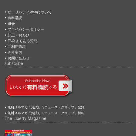
ザ・リバティWebについて
有料購読
退会
プライバシーポリシー
訂正・おわび
FAQ よくある質問
ご利用環境
会社案内
お問い合わせ
subscribe
無料メルマガ「お試し☆ニュース・クリップ」登録
無料メルマガ「お試し☆ニュース・クリップ」解約
The Liberty Magazine