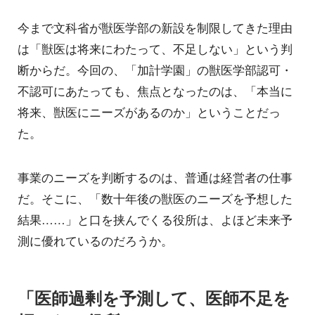
今まで文科省が獣医学部の新設を制限してきた理由
は「獣医は将来にわたって、不足しない」という判
断からだ。今回の、「加計学園」の獣医学部認可・
不認可にあたっても、焦点となったのは、「本当に
将来、獣医にニーズがあるのか」ということだっ
た。
事業のニーズを判断するのは、普通は経営者の仕事
だ。そこに、「数十年後の獣医のニーズを予想した
結果……」と口を挟んでくる役所は、よほど未来予
測に優れているのだろうか。
「医師過剰を予測して、医師不足を