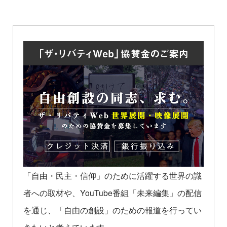
「自由・民主・信仰」のために活躍する世界の識
者への取材や、YouTube番組「未来編集」の配信
を通じ、「自由の創設」のための報道を行ってい