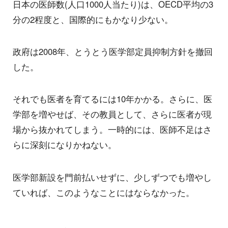
日本の医師数(人口1000人当たり)は、OECD平均の3
分の2程度と、国際的にもかなり少ない。
政府は2008年、とうとう医学部定員抑制方針を撤回
した。
それでも医者を育てるには10年かかる。さらに、医
学部を増やせば、その教員として、さらに医者が現
場から抜かれてしまう。一時的には、医師不足はさ
らに深刻になりかねない。
医学部新設を門前払いせずに、少しずつでも増やし
ていれば、このようなことにはならなかった。