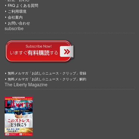
FAQ よくある質問
ご利用環境
会社案内
お問い合わせ
subscribe
無料メルマガ「お試し☆ニュース・クリップ」登録
無料メルマガ「お試し☆ニュース・クリップ」解約
The Liberty Magazine