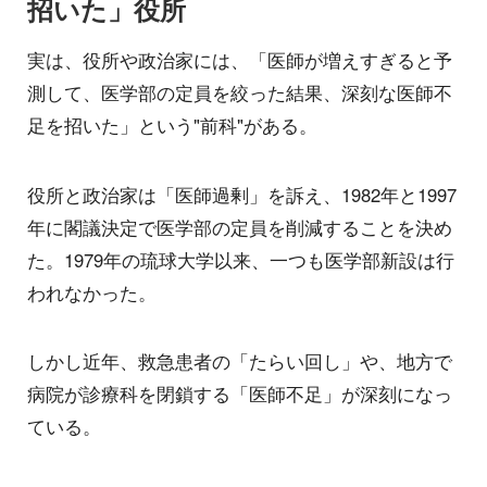
招いた」役所
実は、役所や政治家には、「医師が増えすぎると予
測して、医学部の定員を絞った結果、深刻な医師不
足を招いた」という"前科"がある。
役所と政治家は「医師過剰」を訴え、1982年と1997
年に閣議決定で医学部の定員を削減することを決め
た。1979年の琉球大学以来、一つも医学部新設は行
われなかった。
しかし近年、救急患者の「たらい回し」や、地方で
病院が診療科を閉鎖する「医師不足」が深刻になっ
ている。