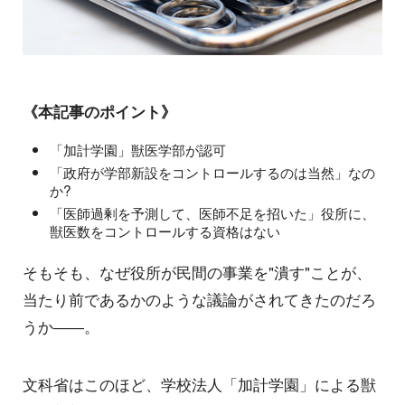
《本記事のポイント》
「加計学園」獣医学部が認可
「政府が学部新設をコントロールするのは当然」なの
か?
「医師過剰を予測して、医師不足を招いた」役所に、
獣医数をコントロールする資格はない
そもそも、なぜ役所が民間の事業を"潰す"ことが、
当たり前であるかのような議論がされてきたのだろ
うか――。
文科省はこのほど、学校法人「加計学園」による獣