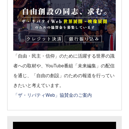
「自由・民主・信仰」のために活躍する世界の識
者への取材や、YouTube番組「未来編集」の配信
を通じ、「自由の創設」のための報道を行ってい
きたいと考えています。
「ザ・リバティWeb」協賛金のご案内