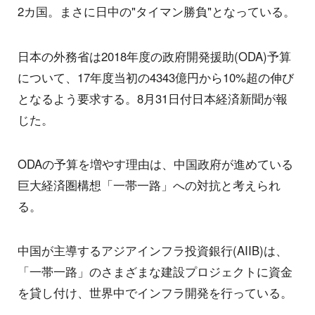
2カ国。まさに日中の"タイマン勝負"となっている。
日本の外務省は2018年度の政府開発援助(ODA)予算
について、17年度当初の4343億円から10%超の伸び
となるよう要求する。8月31日付日本経済新聞が報
じた。
ODAの予算を増やす理由は、中国政府が進めている
巨大経済圏構想「一帯一路」への対抗と考えられ
る。
中国が主導するアジアインフラ投資銀行(AIIB)は、
「一帯一路」のさまざまな建設プロジェクトに資金
を貸し付け、世界中でインフラ開発を行っている。