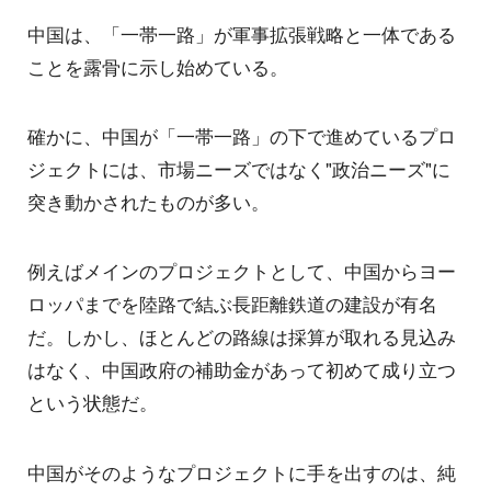
中国は、「一帯一路」が軍事拡張戦略と一体である
ことを露骨に示し始めている。
確かに、中国が「一帯一路」の下で進めているプロ
ジェクトには、市場ニーズではなく"政治ニーズ"に
突き動かされたものが多い。
例えばメインのプロジェクトとして、中国からヨー
ロッパまでを陸路で結ぶ長距離鉄道の建設が有名
だ。しかし、ほとんどの路線は採算が取れる見込み
はなく、中国政府の補助金があって初めて成り立つ
という状態だ。
中国がそのようなプロジェクトに手を出すのは、純