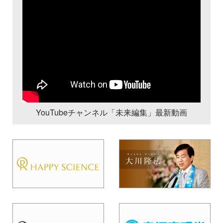
YouTubeチャンネル「未来編集」最新動画