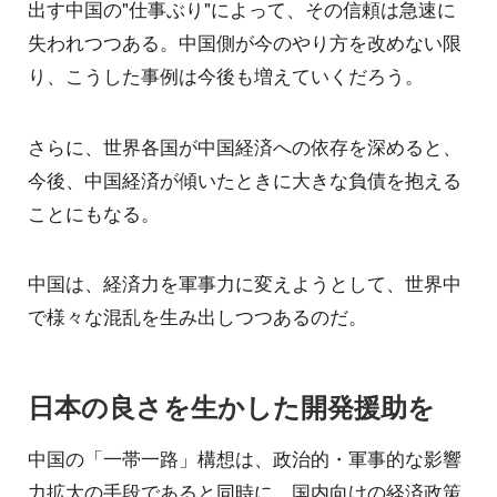
出す中国の"仕事ぶり"によって、その信頼は急速に
失われつつある。中国側が今のやり方を改めない限
り、こうした事例は今後も増えていくだろう。
さらに、世界各国が中国経済への依存を深めると、
今後、中国経済が傾いたときに大きな負債を抱える
ことにもなる。
中国は、経済力を軍事力に変えようとして、世界中
で様々な混乱を生み出しつつあるのだ。
日本の良さを生かした開発援助を
中国の「一帯一路」構想は、政治的・軍事的な影響
力拡大の手段であると同時に、国内向けの経済政策