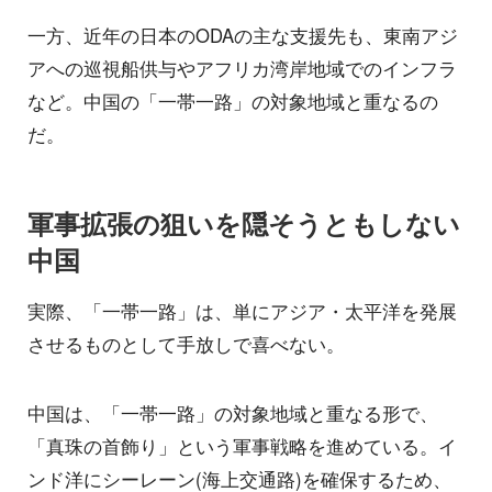
一方、近年の日本のODAの主な支援先も、東南アジ
アへの巡視船供与やアフリカ湾岸地域でのインフラ
など。中国の「一帯一路」の対象地域と重なるの
だ。
軍事拡張の狙いを隠そうともしない
中国
実際、「一帯一路」は、単にアジア・太平洋を発展
させるものとして手放しで喜べない。
中国は、「一帯一路」の対象地域と重なる形で、
「真珠の首飾り」という軍事戦略を進めている。イ
ンド洋にシーレーン(海上交通路)を確保するため、