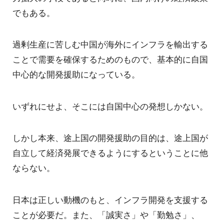
でもある。
過剰生産に苦しむ中国が海外にインフラを輸出する
ことで需要を確保するためのもので、基本的に自国
中心的な開発援助になっている。
いずれにせよ、そこには自国中心の発想しかない。
しかし本来、途上国の開発援助の目的は、途上国が
自立して経済発展できるようにするということに他
ならない。
日本は正しい動機のもと、インフラ開発を支援する
ことが必要だ。また、「誠実さ」や「勤勉さ」、