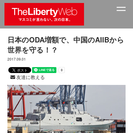
日本のODA増額で、中国のAIIBから
世界を守る！？
2017.09.01
友達に教える