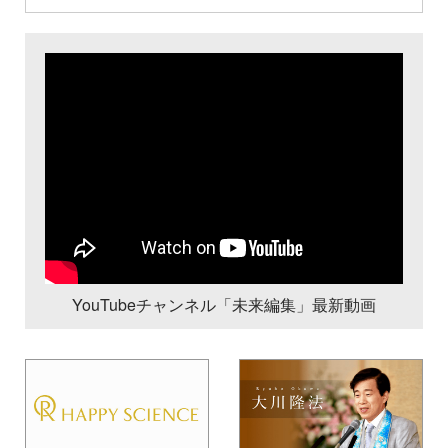
YouTubeチャンネル「未来編集」最新動画