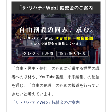
「自由・民主・信仰」のために活躍する世界の識
者への取材や、YouTube番組「未来編集」の配信
を通じ、「自由の創設」のための報道を行ってい
きたいと考えています。
「ザ・リバティWeb」協賛金のご案内