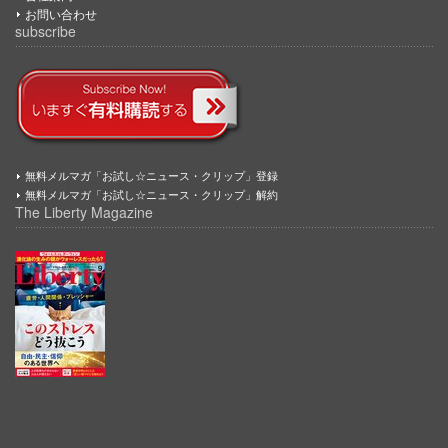
お問い合わせ
subscribe
無料メルマガ「お試し☆ニュース・クリップ」登録
無料メルマガ「お試し☆ニュース・クリップ」解約
The Liberty Magazine