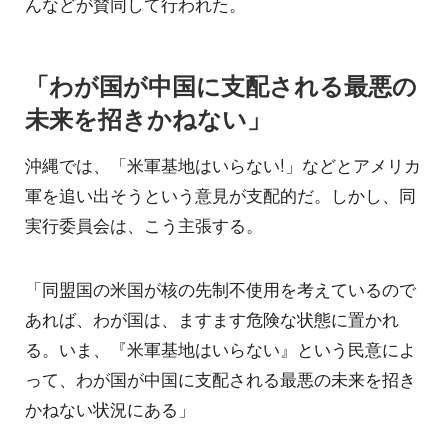
んなどが賛同して行われた。
「わが国が中国に支配される最悪の
未来を招きかねない」
沖縄では、「米軍基地はいらない!」などとアメリカ
軍を追い出そうという意見が支配的だ。しかし、同
実行委員会は、こう主張する。
「同盟国の米国が核の先制不使用を考えているので
あれば、わが国は、ますます危険な状態に置かれ
る。いま、『米軍基地はいらない』という民意によ
って、わが国が中国に支配される最悪の未来を招き
かねない状況にある」