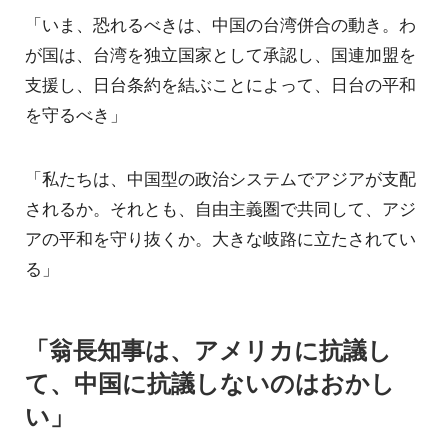
「いま、恐れるべきは、中国の台湾併合の動き。わ
が国は、台湾を独立国家として承認し、国連加盟を
支援し、日台条約を結ぶことによって、日台の平和
を守るべき」
「私たちは、中国型の政治システムでアジアが支配
されるか。それとも、自由主義圏で共同して、アジ
アの平和を守り抜くか。大きな岐路に立たされてい
る」
「翁長知事は、アメリカに抗議し
て、中国に抗議しないのはおかし
い」