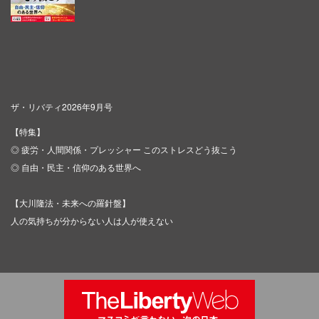
ザ・リバティ2026年9月号
【特集】
◎ 疲労・人間関係・プレッシャー このストレスどう抜こう
◎ 自由・民主・信仰のある世界へ
【大川隆法・未来への羅針盤】
人の気持ちが分からない人は人が使えない