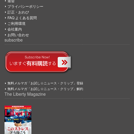
退会
プライバシーポリシー
訂正・おわび
FAQ よくある質問
ご利用環境
会社案内
お問い合わせ
subscribe
無料メルマガ「お試し☆ニュース・クリップ」登録
無料メルマガ「お試し☆ニュース・クリップ」解約
The Liberty Magazine