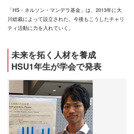
「HS・ネルソン・マンデラ基金」は、2013年に大
川総裁によって設立された。今後もこうしたチャリ
ティ活動に力を入れていく。
未来を拓く人材を養成
HSU1年生が学会で発表