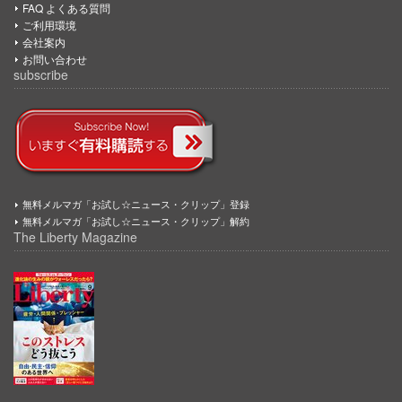
FAQ よくある質問
ご利用環境
会社案内
お問い合わせ
subscribe
無料メルマガ「お試し☆ニュース・クリップ」登録
無料メルマガ「お試し☆ニュース・クリップ」解約
The Liberty Magazine