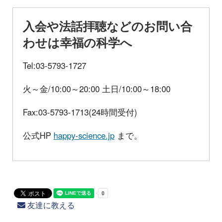
入会や法話拝聴などのお問い合
わせは幸福の科学へ
Tel:03-5793-1727
火～金/10:00～20:00 土日/10:00～18:00
Fax:03-5793-1713(24時間受付)
公式HP
happy-science.jp
まで。
友達に教える