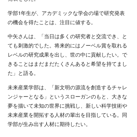
学部1年生が、アカデミックな学会の場で研究発表
の機会を得たことは、注目に値する。
中矢さんは、「当日は多くの研究者と交流でき、と
ても刺激的でした。将来的にはノーベル賞を取れる
レベルの研究成果を出し、世の中に貢献したい。で
きることはまだまだたくさんあると希望を持てまし
た」と語る。
未来産業学部は、「新文明の源流を創造するチャレ
ンジャーとなる」というスローガンのもと、大きな
夢を描いて未知の世界に挑戦し、新しい科学技術や
未来産業を開拓する人材の輩出を目指している。同
学部が生み出す人材に期待したい。