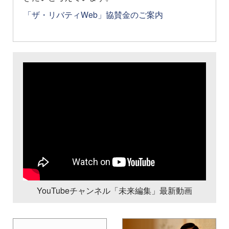
「ザ・リバティWeb」協賛金のご案内
YouTubeチャンネル「未来編集」最新動画