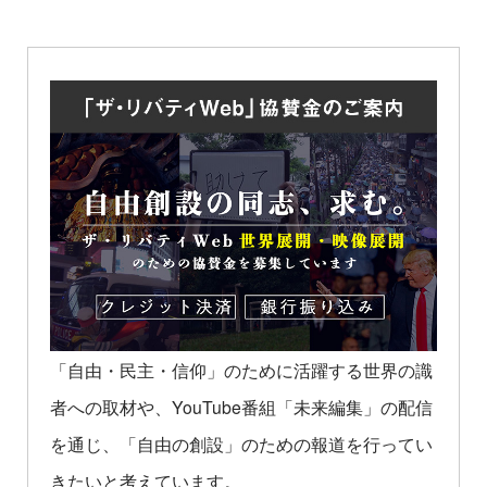
「自由・民主・信仰」のために活躍する世界の識
者への取材や、YouTube番組「未来編集」の配信
を通じ、「自由の創設」のための報道を行ってい
きたいと考えています。