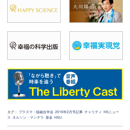
タグ：
プラズマ・核融合学会
2016年2月号記事
チャリティ
HSニュー
ス
ネルソン・マンデラ
基金
HSU