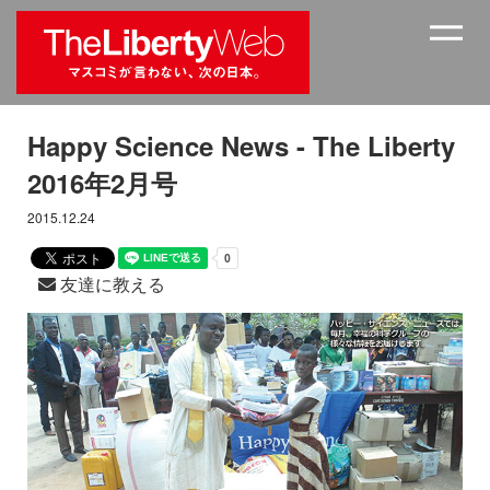
Happy Science News - The Liberty
2016年2月号
2015.12.24
友達に教える