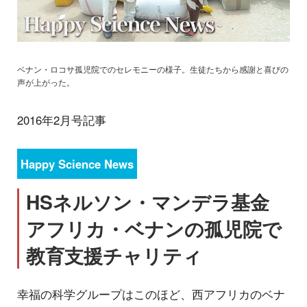
ベナン・ロコサ孤児院でのセレモニーの様子。生徒たちから感謝と喜びの
声が上がった。
2016年2月号記事
Happy Science News
HSネルソン・マンデラ基金
アフリカ・ベナンの孤児院で
教育支援チャリティ
幸福の科学グループはこのほど、西アフリカのベナ